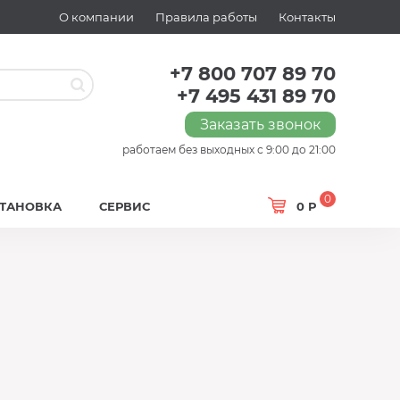
О компании
Правила работы
Контакты
+7 800 707 89 70
+7 495 431 89 70
Заказать звонок
работаем без выходных с 9:00 до 21:00
0
СТАНОВКА
СЕРВИС
0 Р