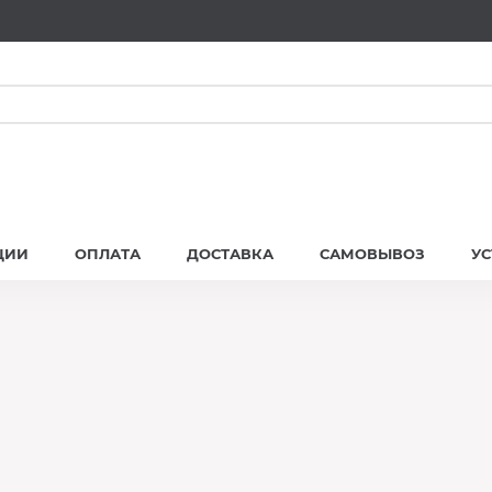
ЦИИ
ОПЛАТА
ДОСТАВКА
САМОВЫВОЗ
У