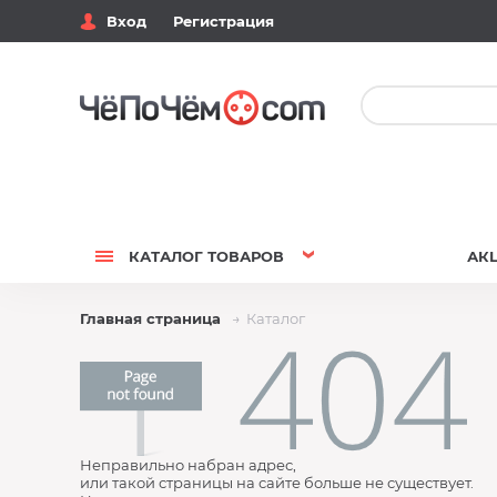
Вход
Регистрация
КАТАЛОГ
ТОВАРОВ
АК
Главная страница
Каталог
Неправильно набран адрес,
или такой страницы на сайте больше не существует.