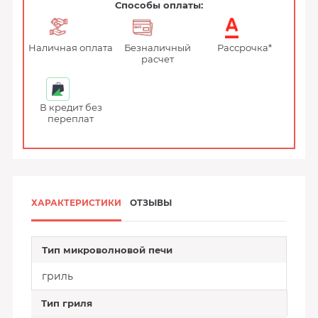
Способы оплаты:
Наличная оплата
Безналичный
Рассрочка*
расчет
В кредит без
переплат
ХАРАКТЕРИСТИКИ
ОТЗЫВЫ
Тип микроволновой печи
гриль
Тип гриля