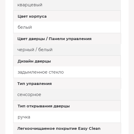
кварцевый
Цвет корпуса
белый
Цвет дверцы / Панели управления
черный / белый
Дизайн дверцы
задымленное стекло
Тип управления
сенсорное
Тип открывания дверцы
ручка
Легкоочищаемое покрытие Easy Clean