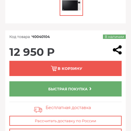
Код товара:
Ч0040104
В наличии
12 950 Р
В КОРЗИНУ
БЫСТРАЯ ПОКУПКА
Бесплатная доставка
Рассчитать доставку по России