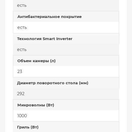
есть
Антибактериальное покрытие
есть
Технология Smart Inverter
есть
Объем камеры (л)
23
Диаметр поворотного стола (мм)
292
Микроволны (Вт)
1000
Гриль (Вт)