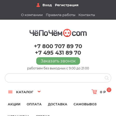
Вход
Регистрация
О компании
Правила работы
Контакты
+7 800 707 89 70
+7 495 431 89 70
Заказать звонок
работаем без выходных с 9:00 до 21:00
0
КАТАЛОГ
0 Р
АКЦИИ
ОПЛАТА
ДОСТАВКА
САМОВЫВОЗ