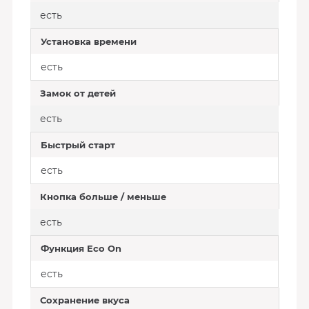
есть
Установка времени
есть
Замок от детей
есть
Быстрый старт
есть
Кнопка больше / меньше
есть
Функция Eco On
есть
Сохранение вкуса