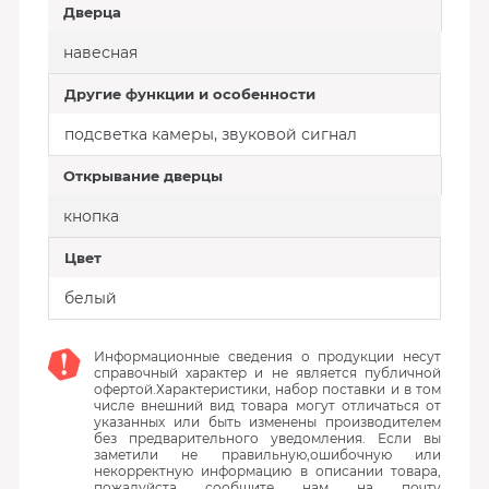
Дверца
навесная
Другие функции и особенности
подсветка камеры, звуковой сигнал
Открывание дверцы
кнопка
Цвет
белый
Информационные сведения о продукции несут
справочный характер и не является публичной
офертой.Характеристики, набор поставки и в том
числе внешний вид товара могут отличаться от
указанных или быть изменены производителем
без предварительного уведомления. Если вы
заметили не правильную,ошибочную или
некорректную информацию в описании товара,
пожалуйста сообщите нам на почту