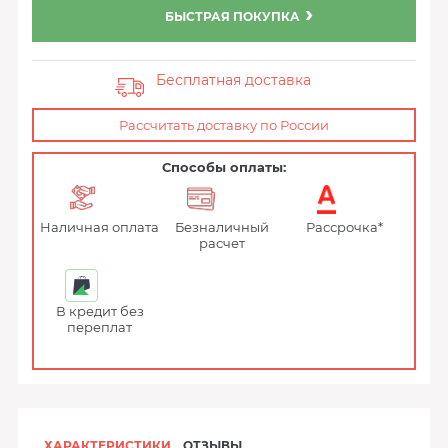
БЫСТРАЯ ПОКУПКА
Бесплатная доставка
Рассчитать доставку по России
Способы оплаты:
Наличная оплата
Безналичный
Рассрочка*
расчет
В кредит без
переплат
ХАРАКТЕРИСТИКИ
ОТЗЫВЫ