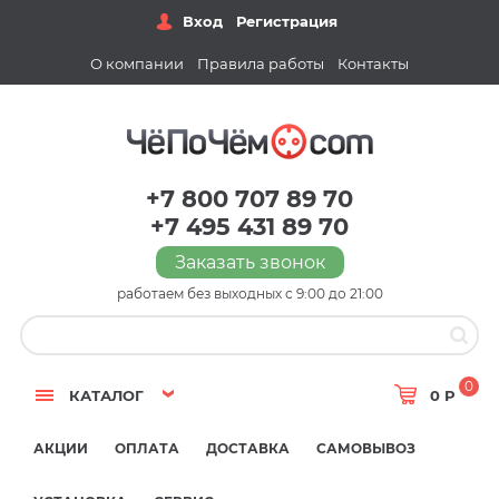
Вход
Регистрация
О компании
Правила работы
Контакты
+7 800 707 89 70
+7 495 431 89 70
Заказать звонок
работаем без выходных с 9:00 до 21:00
0
КАТАЛОГ
0 Р
АКЦИИ
ОПЛАТА
ДОСТАВКА
САМОВЫВОЗ