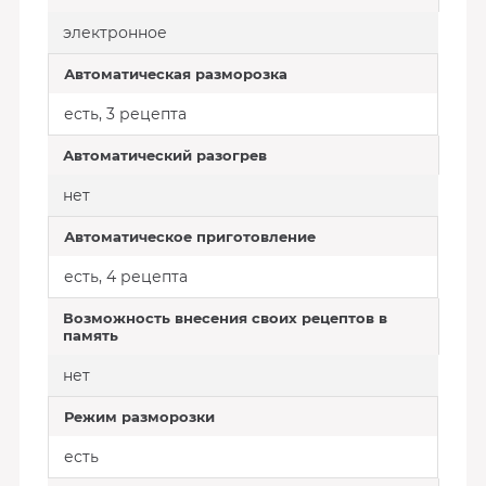
электронное
Автоматическая разморозка
есть, 3 рецепта
Автоматический разогрев
нет
Автоматическое приготовление
есть, 4 рецепта
Возможность внесения своих рецептов в
память
нет
Режим разморозки
есть