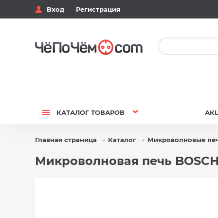
Вход
Регистрация
КАТАЛОГ
ТОВАРОВ
АК
Главная страница
Каталог
Микроволновые пе
Микроволновая печь BOSCH