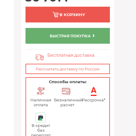
В КОРЗИНУ
БЫСТРАЯ ПОКУПКА
Бесплатная доставка
Рассчитать доставку по России
Способы оплаты:
Наличная
Безналичный
Рассрочка*
оплата
расчет
В кредит
без
переплат