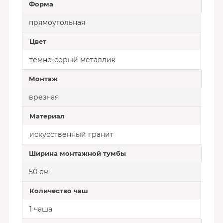
Форма
прямоугольная
Цвет
темно-серый металлик
Монтаж
врезная
Материал
искусственный гранит
Ширина монтажной тумбы
50 см
Количество чаш
1 чаша