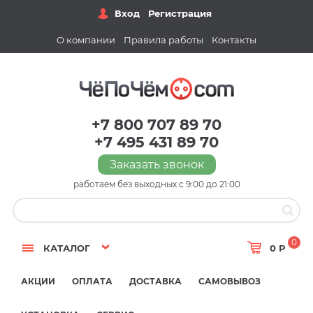
Вход
Регистрация
О компании
Правила работы
Контакты
+7 800 707 89 70
+7 495 431 89 70
Заказать звонок
работаем без выходных с 9:00 до 21:00
0
КАТАЛОГ
0 Р
АКЦИИ
ОПЛАТА
ДОСТАВКА
САМОВЫВОЗ