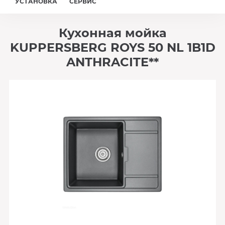
УСТАНОВКА
СЕРВИС
Кухонная мойка
KUPPERSBERG ROYS 50 NL 1B1D
ANTHRACITE**