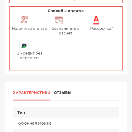
Способы оплаты:
Наличная оплата
Безналичный
Рассрочка*
расчет
В кредит без
переплат
ХАРАКТЕРИСТИКИ
ОТЗЫВЫ
Тип
кухонная мойка