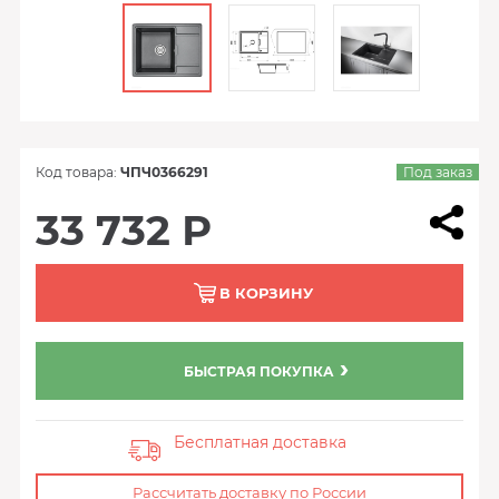
Код товара:
ЧПЧ0366291
Под заказ
33 732 Р
В КОРЗИНУ
БЫСТРАЯ ПОКУПКА
Бесплатная доставка
Рассчитать доставку по России