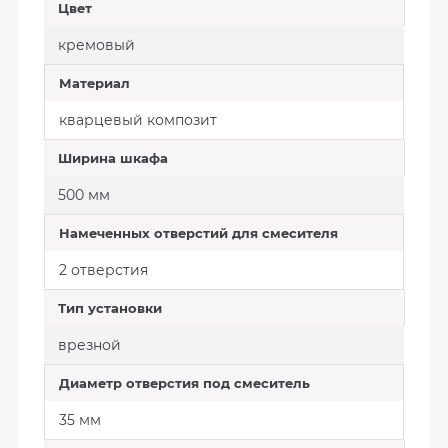
Цвет
кремовый
Материал
кварцевый композит
Ширина шкафа
500 мм
Намеченных отверстий для смесителя
2 отверстия
Тип установки
врезной
Диаметр отверстия под смеситель
35 мм