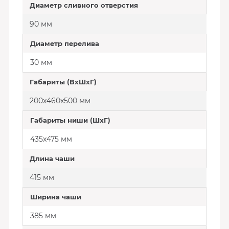
Диаметр сливного отверстия
90 мм
Диаметр перелива
30 мм
Габариты (ВхШхГ)
200х460х500 мм
Габариты ниши (ШхГ)
435х475 мм
Длина чаши
415 мм
Ширина чаши
385 мм