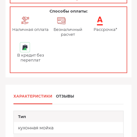
Способы оплаты:
Наличная оплата
Безналичный
Рассрочка*
расчет
В кредит без
переплат
ХАРАКТЕРИСТИКИ
ОТЗЫВЫ
Тип
кухонная мойка