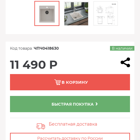
Код товара:
ЧПЧ0418630
В наличии
11 490 Р
В КОРЗИНУ
БЫСТРАЯ ПОКУПКА
Бесплатная доставка
Рассчитать доставку по России