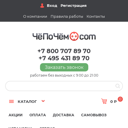
Вход
Регистрация
О компании
Правила работы
Контакты
+7 800 707 89 70
+7 495 431 89 70
Заказать звонок
работаем без выходных с 9:00 до 21:00
0
КАТАЛОГ
0 Р
АКЦИИ
ОПЛАТА
ДОСТАВКА
САМОВЫВОЗ