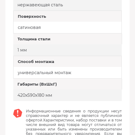
нержавеющая сталь
Поверхность
сатиновая
Толщина стали
1 мм
Способ монтажа
универсальный монтаж
Габариты (ВхШхГ)
420х590х180 мм
Информационные сведения о продукции несут
справочный характер и не является публичной
офертой.Характеристики, набор поставки и в том
числе внешний вид товара могут отличаться от
указанных или быть изменены производителем
без предварительного уведомления. Если вы