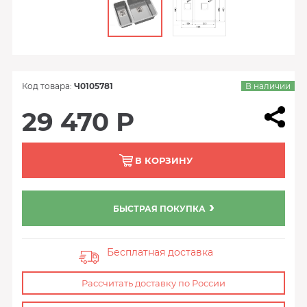
Код товара:
Ч0105781
В наличии
29 470 Р
В КОРЗИНУ
БЫСТРАЯ ПОКУПКА
Бесплатная доставка
Рассчитать доставку по России