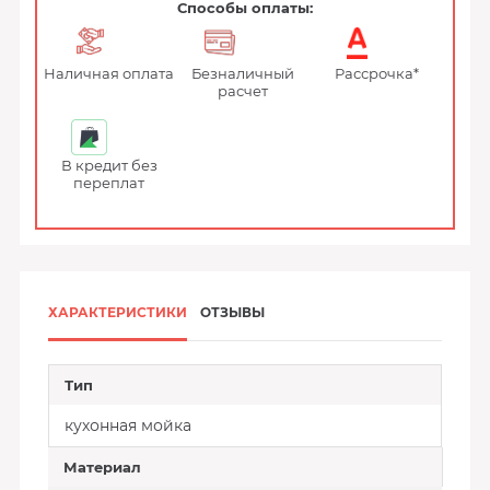
Способы оплаты:
Наличная оплата
Безналичный
Рассрочка*
расчет
В кредит без
переплат
ХАРАКТЕРИСТИКИ
ОТЗЫВЫ
Тип
кухонная мойка
Материал