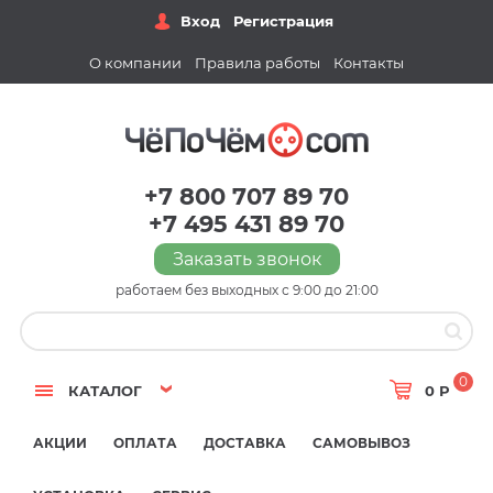
Вход
Регистрация
О компании
Правила работы
Контакты
+7 800 707 89 70
+7 495 431 89 70
Заказать звонок
работаем без выходных с 9:00 до 21:00
0
КАТАЛОГ
0 Р
АКЦИИ
ОПЛАТА
ДОСТАВКА
САМОВЫВОЗ