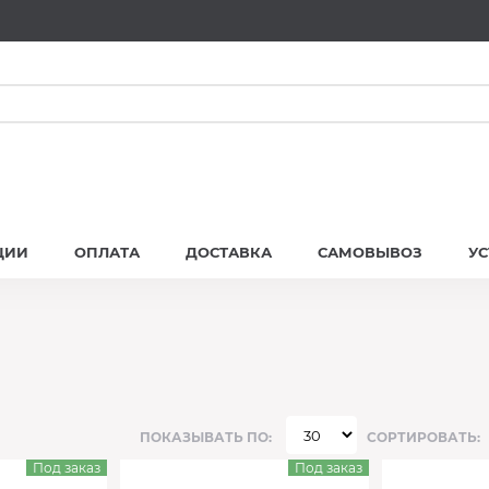
ЦИИ
ОПЛАТА
ДОСТАВКА
САМОВЫВОЗ
У
ПОКАЗЫВАТЬ ПО:
СОРТИРОВАТЬ:
Под заказ
Под заказ