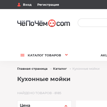
Вход
Регистрация
КАТАЛОГ
ТОВАРОВ
АК
Главная страница
Каталог
Кухонные мойки
Кухонные мойки
НАЙДЕНО ТОВАРОВ - 8185
Цена