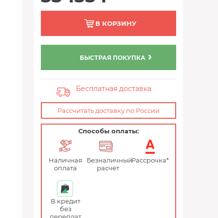
В КОРЗИНУ
БЫСТРАЯ ПОКУПКА
Бесплатная доставка
Рассчитать доставку по России
Способы оплаты:
Наличная
Безналичный
Рассрочка*
оплата
расчет
В кредит
без
переплат