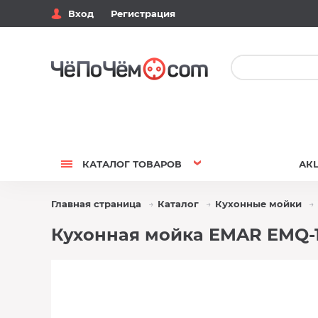
Вход
Регистрация
КАТАЛОГ
ТОВАРОВ
АК
Главная страница
Каталог
Кухонные мойки
Кухонная мойка EMAR EMQ-1