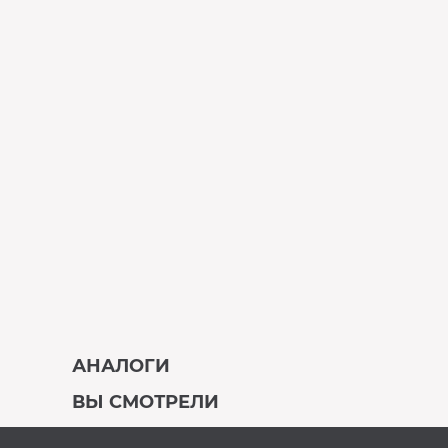
АНАЛОГИ
ВЫ СМОТРЕЛИ
В наличии
Под заказ