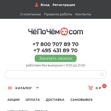
Вход
Регистрация
О компании
Правила работы
Контакты
+7 800 707 89 70
+7 495 431 89 70
Заказать звонок
работаем без выходных с 9:00 до 21:00
0
КАТАЛОГ
0 Р
АКЦИИ
ОПЛАТА
ДОСТАВКА
САМОВЫВОЗ