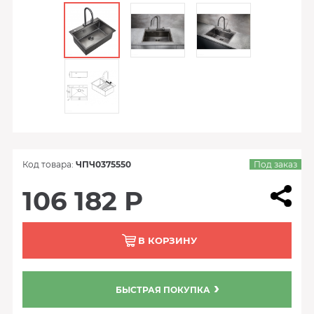
Код товара:
ЧПЧ0375550
Под заказ
106 182 Р
В КОРЗИНУ
БЫСТРАЯ ПОКУПКА