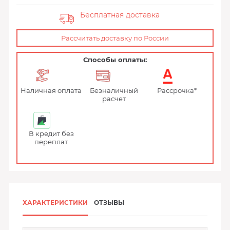
Бесплатная доставка
Рассчитать доставку по России
Способы оплаты:
Наличная оплата
Безналичный
Рассрочка*
расчет
В кредит без
переплат
ХАРАКТЕРИСТИКИ
ОТЗЫВЫ