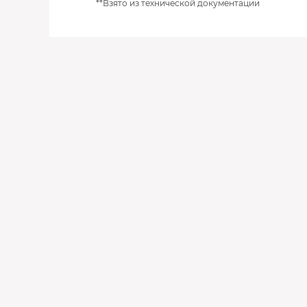
**Взято из технической документации