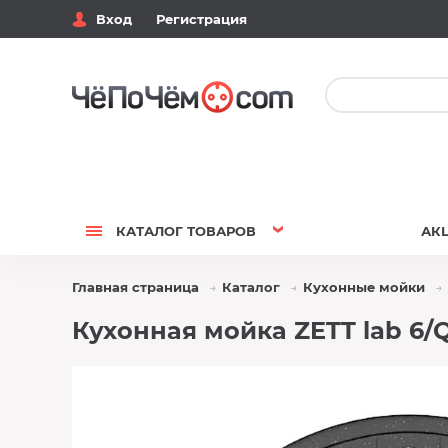
Вход
Регистрация
КАТАЛОГ
ТОВАРОВ
АК
Главная страница
Каталог
Кухонные мойки
Кухонная мойка ZETT lab 6/