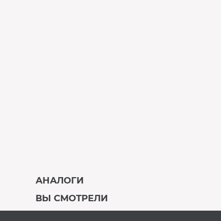
АНАЛОГИ
ВЫ СМОТРЕЛИ
В наличии
Под заказ