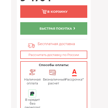
В КОРЗИНУ
БЫСТРАЯ ПОКУПКА
Бесплатная доставка
Рассчитать доставку по России
Способы оплаты:
Наличная
Безналичный
Рассрочка*
оплата
расчет
В кредит
без
переплат