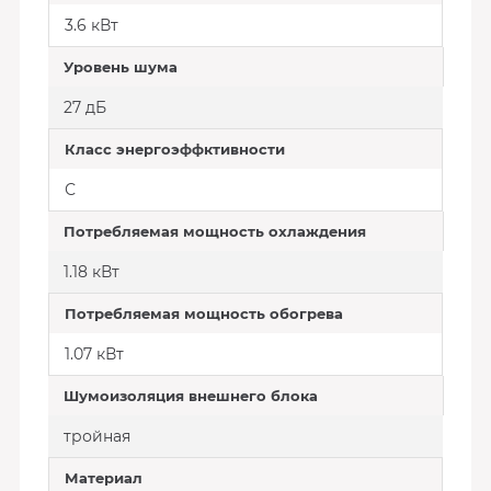
3.6 кВт
Уровень шума
27 дБ
Класс энергоэффктивности
С
Потребляемая мощность охлаждения
1.18 кВт
Потребляемая мощность обогрева
1.07 кВт
Шумоизоляция внешнего блока
тройная
Материал