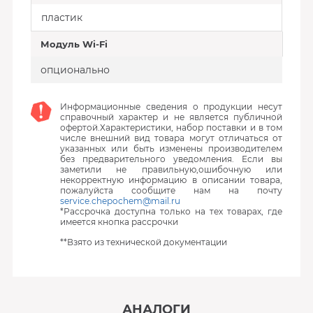
пластик
Модуль Wi-Fi
опционально
Информационные сведения о продукции несут
справочный характер и не является публичной
офертой.Характеристики, набор поставки и в том
числе внешний вид товара могут отличаться от
указанных или быть изменены производителем
без предварительного уведомления. Если вы
заметили не правильную,ошибочную или
некорректную информацию в описании товара,
пожалуйста сообщите нам на почту
service.chepochem@mail.ru
*Рассрочка доступна только на тех товарах, где
имеется кнопка рассрочки
**Взято из технической документации
АНАЛОГИ