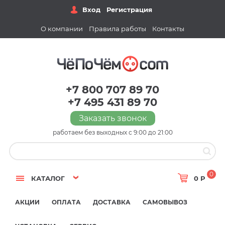
Вход
Регистрация
О компании
Правила работы
Контакты
+7 800 707 89 70
+7 495 431 89 70
Заказать звонок
работаем без выходных с 9:00 до 21:00
0
КАТАЛОГ
0 Р
АКЦИИ
ОПЛАТА
ДОСТАВКА
САМОВЫВОЗ