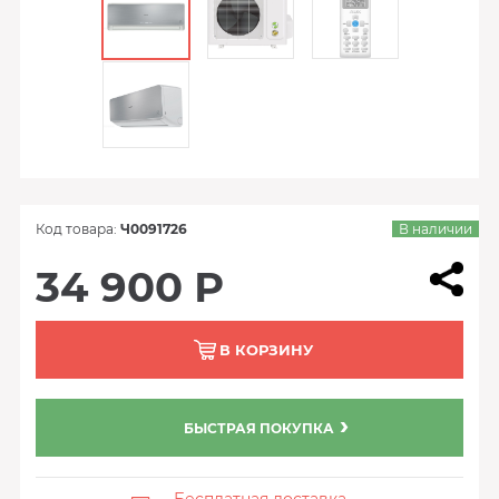
Код товара:
Ч0091726
В наличии
34 900 Р
В КОРЗИНУ
БЫСТРАЯ ПОКУПКА