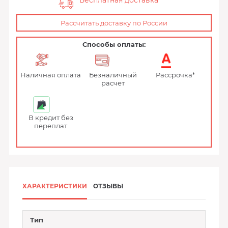
Бесплатная доставка
Рассчитать доставку по России
Способы оплаты:
Наличная оплата
Безналичный
Рассрочка*
расчет
В кредит без
переплат
ХАРАКТЕРИСТИКИ
ОТЗЫВЫ
Тип