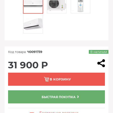
Код товара:
Ч0091739
В наличии
31 900 Р
В КОРЗИНУ
БЫСТРАЯ ПОКУПКА