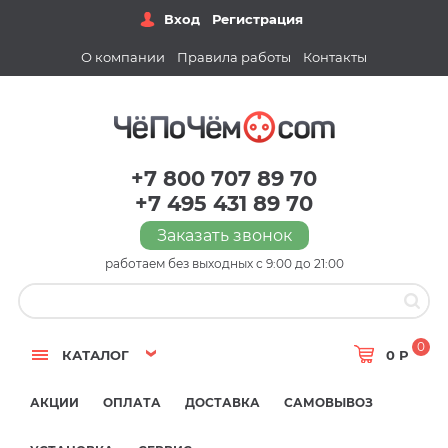
Вход
Регистрация
О компании
Правила работы
Контакты
+7 800 707 89 70
+7 495 431 89 70
Заказать звонок
работаем без выходных с 9:00 до 21:00
0
КАТАЛОГ
0 Р
АКЦИИ
ОПЛАТА
ДОСТАВКА
САМОВЫВОЗ