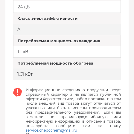
24 дБ
Класс энергоэффктивности
А
Потребляемая мощность охлаждения
1.1 кВт
Потребляемая мощность обогрева
1.01 кВт
Информационные сведения о продукции несут
справочный характер и не является публичной
офертой.Характеристики, набор поставки и в том
числе внешний вид товара могут отличаться от
указанных или быть изменены производителем
без предварительного уведомления. Если вы
заметили не правильную,ошибочную или
некорректную информацию в описании товара,
пожалуйста сообщите нам на почту
service.chepochem@mail.ru