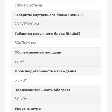
сплит-система
Габариты внутреннего блока (ВхШхГ)
28.5х75х20 см
Габариты наружного блока (ВхШхГ)
50х71х24 см
Обслуживаемая площадь
35 м²
Производительность охлаждения
3.5 кВт
Производительность обогрева
3.6 кВт
Уровень шума