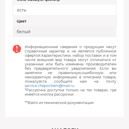
есть
Цвет
белый
Информационные сведения о продукции несут
справочный характер и не является публичной
офертой.Характеристики, набор поставки и в том
числе внешний вид товара могут отличаться от
указанных или быть изменены производителем
без предварительного уведомления. Если вы
заметили не правильную,ошибочную или
некорректную информацию в описании товара,
пожалуйста сообщите нам на почту
service.chepochem@mail.ru
*Рассрочка доступна только на тех товарах, где
имеется кнопка рассрочки
**Взято из технической документации