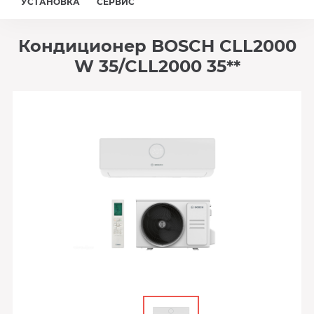
УСТАНОВКА
СЕРВИС
Кондиционер BOSCH CLL2000
W 35/CLL2000 35**