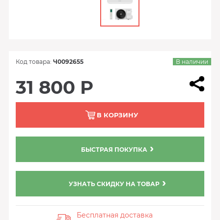
Код товара:
Ч0092655
В наличии
31 800 Р
В КОРЗИНУ
БЫСТРАЯ ПОКУПКА
УЗНАТЬ СКИДКУ НА ТОВАР
Бесплатная доставка