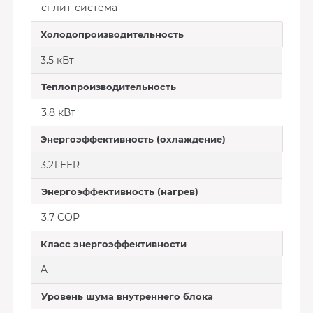
сплит-система
Холодопроизводительность
3.5 кВт
Теплопроизводительность
3.8 кВт
Энергоэффективность (охлаждение)
3.21 EER
Энергоэффективность (нагрев)
3.7 COP
Класс энергоэффективности
A
Уровень шума внутреннего блока