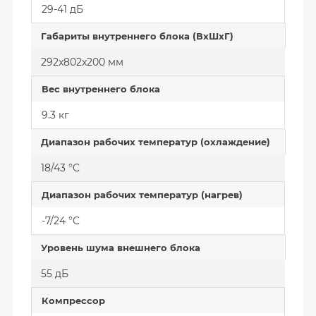
29-41 дБ
Габариты внутреннего блока (ВхШхГ)
292x802x200 мм
Вес внутреннего блока
9.3 кг
Диапазон рабочих температур (охлаждение)
18/43 °C
Диапазон рабочих температур (нагрев)
-7/24 °C
Уровень шума внешнего блока
55 дБ
Компрессор