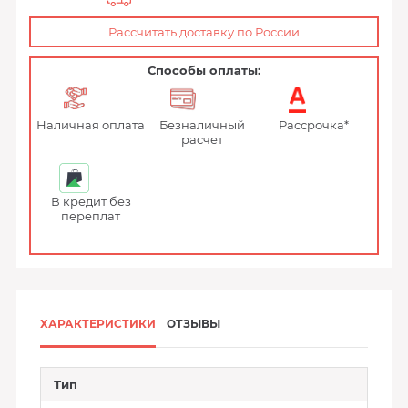
Рассчитать доставку по России
Способы оплаты:
Наличная оплата
Безналичный
Рассрочка*
расчет
В кредит без
переплат
ХАРАКТЕРИСТИКИ
ОТЗЫВЫ
Тип