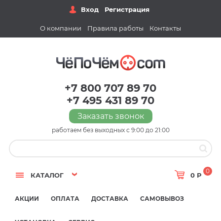
Вход
Регистрация
О компании
Правила работы
Контакты
+7 800 707 89 70
+7 495 431 89 70
Заказать звонок
работаем без выходных с 9:00 до 21:00
0
КАТАЛОГ
0 Р
АКЦИИ
ОПЛАТА
ДОСТАВКА
САМОВЫВОЗ