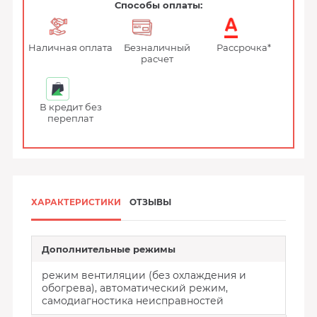
Способы оплаты:
Наличная оплата
Безналичный
Рассрочка*
расчет
В кредит без
переплат
ХАРАКТЕРИСТИКИ
ОТЗЫВЫ
Дополнительные режимы
режим вентиляции (без охлаждения и
обогрева), автоматический режим,
самодиагностика неисправностей