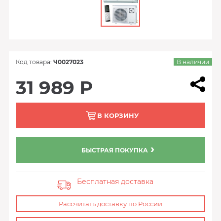
Код товара:
Ч0027023
В наличии
31 989 Р
В КОРЗИНУ
БЫСТРАЯ ПОКУПКА
Бесплатная доставка
Рассчитать доставку по России