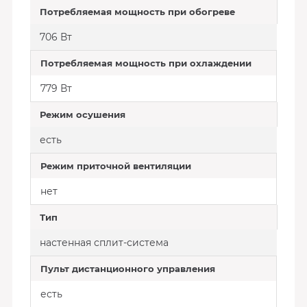
Потребляемая мощность при обогреве
706 Вт
Потребляемая мощность при охлаждении
779 Вт
Режим осушения
есть
Режим приточной вентиляции
нет
Тип
настенная сплит-система
Пульт дистанционного управления
есть