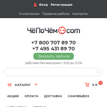
Вход
Регистрация
О компании
Правила работы
Контакты
+7 800 707 89 70
+7 495 431 89 70
Заказать звонок
работаем без выходных с 9:00 до 21:00
0
КАТАЛОГ
0 Р
АКЦИИ
ОПЛАТА
ДОСТАВКА
САМОВЫВОЗ