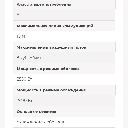
Класс энергопотребления
A
Максимальная длина коммуникаций
15 м
Максимальный воздушный поток
8 куб. м/мин
Мощность в режиме обогрева
2550 Вт
Мощность в режиме охлаждения
2490 Вт
Основные режимы
охлаждение / обогрев