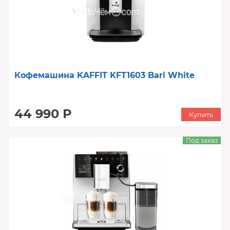
Кофемашина KAFFIT KFT1603 Bari White
44 990 Р
Купить
Под заказ