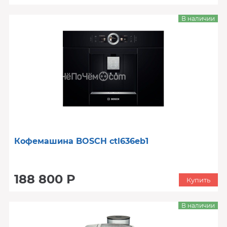
В наличии
Кофемашина BOSCH ctl636eb1
188 800 Р
Купить
В наличии