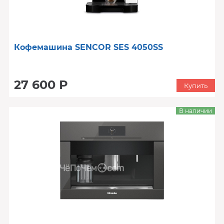
Кофемашина SENCOR SES 4050SS
27 600 Р
Купить
В наличии