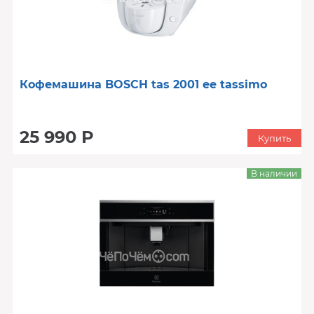
Кофемашина BOSCH tas 2001 ee tassimo
25 990 Р
Купить
В наличии