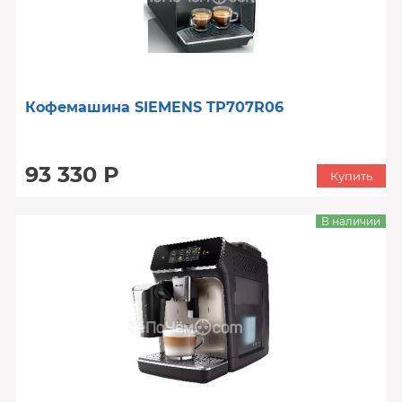
Кофемашина SIEMENS TP707R06
93 330 Р
Купить
В наличии