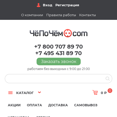
Вход
Регистрация
О компании
Правила работы
Контакты
+7 800 707 89 70
+7 495 431 89 70
Заказать звонок
работаем без выходных с 9:00 до 21:00
0
КАТАЛОГ
0 Р
АКЦИИ
ОПЛАТА
ДОСТАВКА
САМОВЫВОЗ