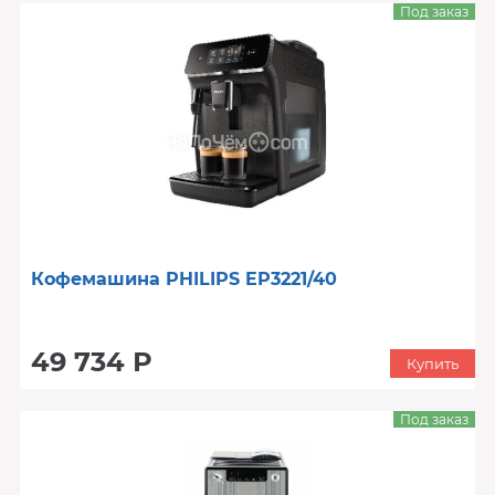
Под заказ
Кофемашина PHILIPS EP3221/40
49 734 Р
Купить
Под заказ