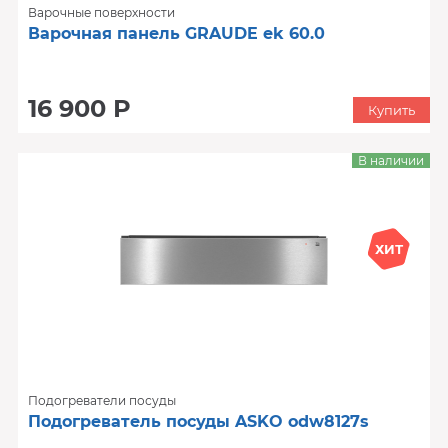
Варочные поверхности
Варочная панель GRAUDE ek 60.0
16 900 Р
Купить
В наличии
ХИТ
Подогреватели посуды
Подогреватель посуды ASKO odw8127s