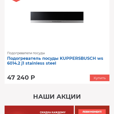
Подогреватели посуды
Подогреватель посуды KUPPERSBUSCH ws
6014.2 j1 stainless steel
47 240 Р
Купить
НАШИ АКЦИИ