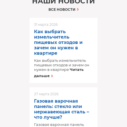
НАШИ НОВОСТИ
ВСЕ НОВОСТИ
31 марта 2026
Как выбрать
измельчитель
пищевых отходов и
зачем он нужен в
квартире
Как выбрать измельчитель
пищевых отходов и зачем он
нужен в квартире
Читать
дальше
27 марта 2026
Газовая варочная
панель: стекло или
нержавеющая сталь –
что лучше?
Газовая варочная панель: