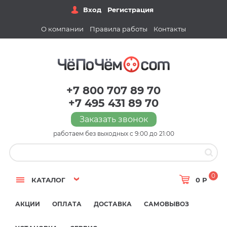
Вход
Регистрация
О компании
Правила работы
Контакты
+7 800 707 89 70
+7 495 431 89 70
Заказать звонок
работаем без выходных с 9:00 до 21:00
0
КАТАЛОГ
0 Р
АКЦИИ
ОПЛАТА
ДОСТАВКА
САМОВЫВОЗ