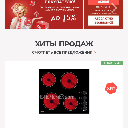
ХИТЫ ПРОДАЖ
СМОТРЕТЬ ВСЕ ПРЕДЛОЖЕНИЯ
В наличии
ХИТ