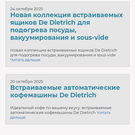
24 октября 2025
Новая коллекция встраиваемых
ящиков De Dietrich для
подогрева посуды,
вакуумирования и sous-vide
Новая коллекция встраиваемых ящиков De Dietrich
для подогрева посуды, вакуумирования и sous-vide
Читать дальше
20 октября 2025
Встраиваемые автоматические
кофемашины De Dietrich
Идеальный кофе по вашему вкусу: встраиваемые
автоматические кофемашины De Dietrich
Читать
дальше