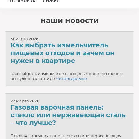
УСТАНОВКА
СЕРВИС
наши новости
31 марта 2026
Как выбрать измельчитель
пищевых отходов и зачем он
нужен в квартире
Как выбрать измельчитель пищевых отходов и зачем
он нужен в квартире
Читать дальше
27 марта 2026
Газовая варочная панель:
стекло или нержавеющая сталь
– что лучше?
Газовая варочная панель: стекло или нержавеющая