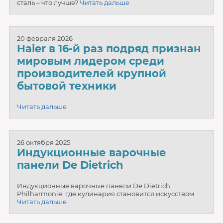
сталь – что лучше?
Читать дальше
20 февраля 2026
Haier в 16-й раз подряд признан
мировым лидером среди
производителей крупной
бытовой техники
Читать дальше
26 октября 2025
Индукционные варочные
панели De Dietrich
Индукционные варочные панели De Dietrich
Philharmonie: где кулинария становится искусством
Читать дальше