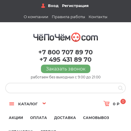
Вход
Регистрация
О компании
Правила работы
Контакты
+7 800 707 89 70
+7 495 431 89 70
Заказать звонок
работаем без выходных с 9:00 до 21:00
0
КАТАЛОГ
0 Р
АКЦИИ
ОПЛАТА
ДОСТАВКА
САМОВЫВОЗ