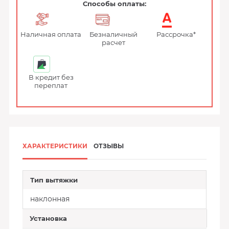
Способы оплаты:
Наличная оплата
Безналичный
Рассрочка*
расчет
В кредит без
переплат
ХАРАКТЕРИСТИКИ
ОТЗЫВЫ
Тип вытяжки
наклонная
Установка