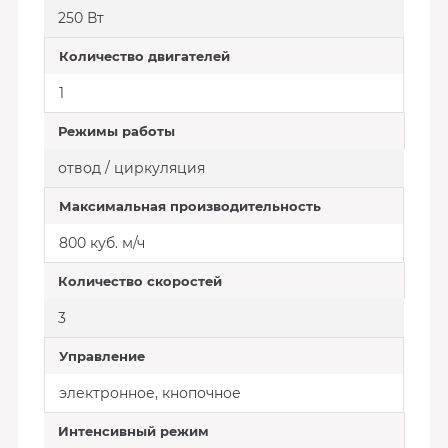
250 Вт
Количество двигателей
1
Режимы работы
отвод / циркуляция
Максимальная производительность
800 куб. м/ч
Количество скоростей
3
Управление
электронное, кнопочное
Интенсивный режим