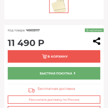
Код товара:
Ч0033117
В наличии
11 490 Р
В КОРЗИНУ
БЫСТРАЯ ПОКУПКА
Бесплатная доставка
Рассчитать доставку по России