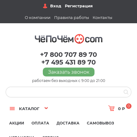
Вход
Регистрация
О компании
Правила работы
Контакты
+7 800 707 89 70
+7 495 431 89 70
Заказать звонок
работаем без выходных с 9:00 до 21:00
0
КАТАЛОГ
0 Р
АКЦИИ
ОПЛАТА
ДОСТАВКА
САМОВЫВОЗ