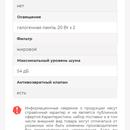
нет
Освещение
галогенная лампа, 20 Вт х 2
Фильтр
жировой
Максимальный уровень шума
54 дБ
Антивозвратный клапан
есть
Информационные сведения о продукции несут
справочный характер и не является публичной
офертой.Характеристики, набор поставки и в том
числе внешний вид товара могут отличаться от
указанных или быть изменены производителем
без предварительного уведомления. Если вы