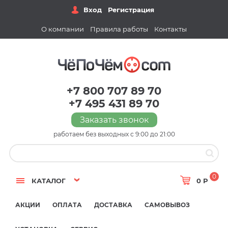
Вход
Регистрация
О компании
Правила работы
Контакты
+7 800 707 89 70
+7 495 431 89 70
Заказать звонок
работаем без выходных с 9:00 до 21:00
0
КАТАЛОГ
0 Р
АКЦИИ
ОПЛАТА
ДОСТАВКА
САМОВЫВОЗ