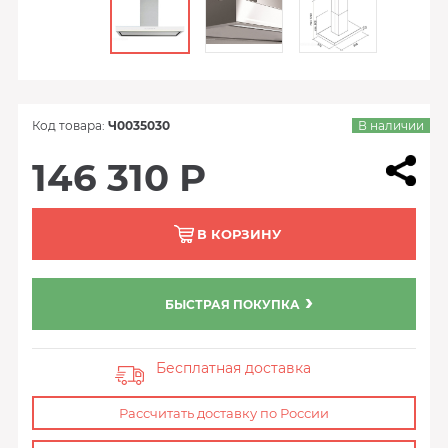
Код товара:
Ч0035030
В наличии
146 310 Р
В КОРЗИНУ
БЫСТРАЯ ПОКУПКА
Бесплатная доставка
Рассчитать доставку по России