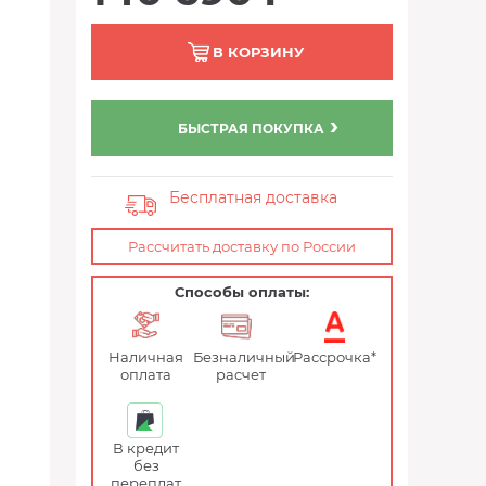
В КОРЗИНУ
БЫСТРАЯ ПОКУПКА
Бесплатная доставка
Рассчитать доставку по России
Способы оплаты:
Наличная
Безналичный
Рассрочка*
оплата
расчет
В кредит
без
переплат