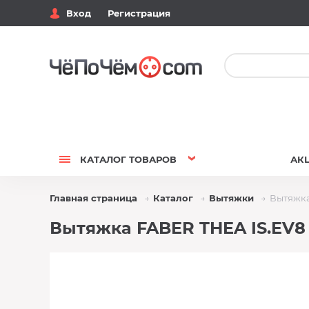
Вход
Регистрация
КАТАЛОГ
ТОВАРОВ
АК
Главная страница
Каталог
Вытяжки
Вытяжка 
Вытяжка FABER THEA IS.EV8 D