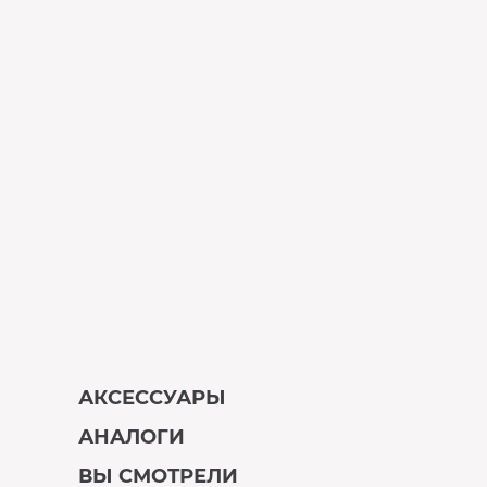
АКСЕССУАРЫ
АНАЛОГИ
В наличии
ВЫ СМОТРЕЛИ
В наличии