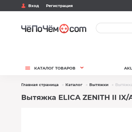
Вход
Регистрация
КАТАЛОГ
ТОВАРОВ
АК
Главная страница
Каталог
Вытяжки
Вытяжка 
Вытяжка ELICA ZENITH II IX/A