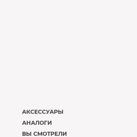
АКСЕССУАРЫ
АНАЛОГИ
В наличии
ВЫ СМОТРЕЛИ
В наличии