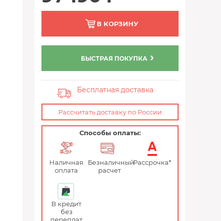
В КОРЗИНУ
БЫСТРАЯ ПОКУПКА
Бесплатная доставка
Рассчитать доставку по России
Способы оплаты:
Наличная
Безналичный
Рассрочка*
оплата
расчет
В кредит
без
переплат