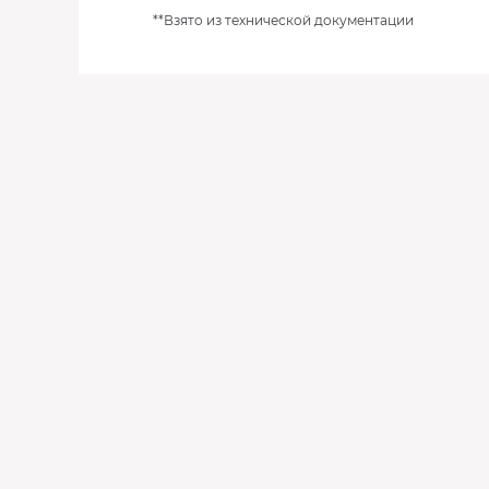
**Взято из технической документации