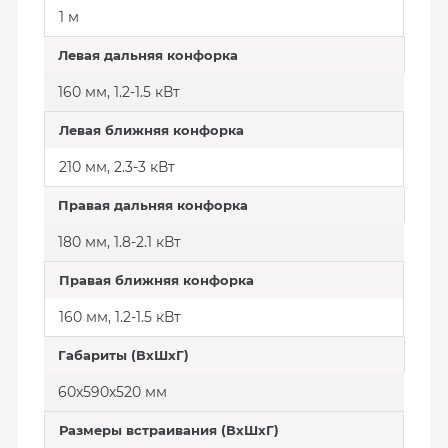
1 м
Левая дальняя конфорка
160 мм, 1.2-1.5 кВт
Левая ближняя конфорка
210 мм, 2.3-3 кВт
Правая дальняя конфорка
180 мм, 1.8-2.1 кВт
Правая ближняя конфорка
160 мм, 1.2-1.5 кВт
Габариты (ВхШхГ)
60x590х520 мм
Размеры встраивания (ВхШхГ)