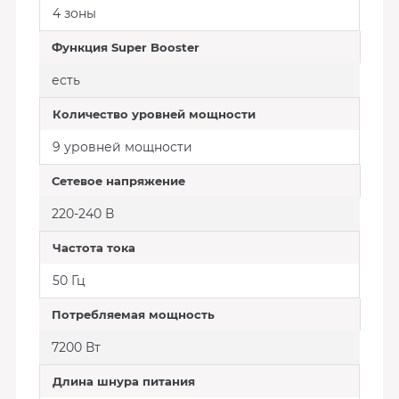
4 зоны
Функция Super Booster
есть
Количество уровней мощности
9 уровней мощности
Сетевое напряжение
220-240 В
Частота тока
50 Гц
Потребляемая мощность
7200 Вт
Длина шнура питания