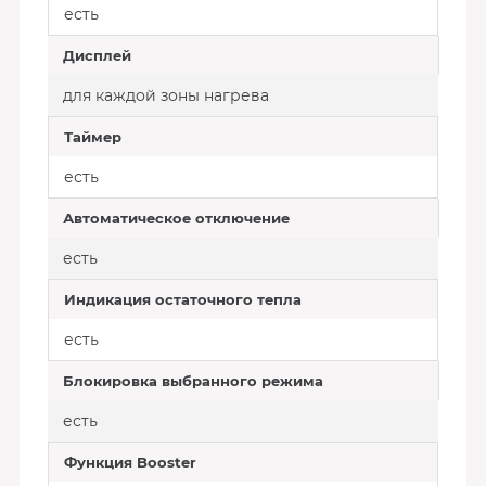
есть
Дисплей
для каждой зоны нагрева
Таймер
есть
Автоматическое отключение
есть
Индикация остаточного тепла
есть
Блокировка выбранного режима
есть
Функция Booster