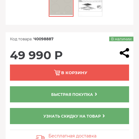
Код товара:
Ч0098887
В наличии
49 990 Р
В КОРЗИНУ
БЫСТРАЯ ПОКУПКА
УЗНАТЬ СКИДКУ НА ТОВАР
Бесплатная доставка