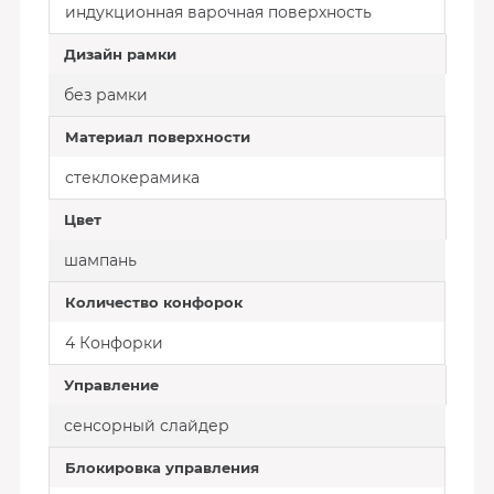
индукционная варочная поверхность
Дизайн рамки
без рамки
Материал поверхности
стеклокерамика
Цвет
шампань
Количество конфорок
4 Конфорки
Управление
сенсорный слайдер
Блокировка управления