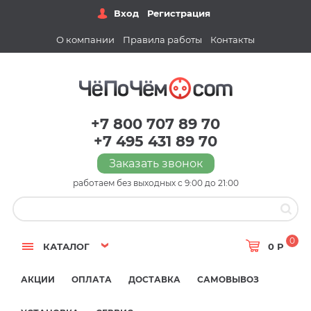
Вход
Регистрация
О компании
Правила работы
Контакты
+7 800 707 89 70
+7 495 431 89 70
Заказать звонок
работаем без выходных с 9:00 до 21:00
0
КАТАЛОГ
0 Р
АКЦИИ
ОПЛАТА
ДОСТАВКА
САМОВЫВОЗ