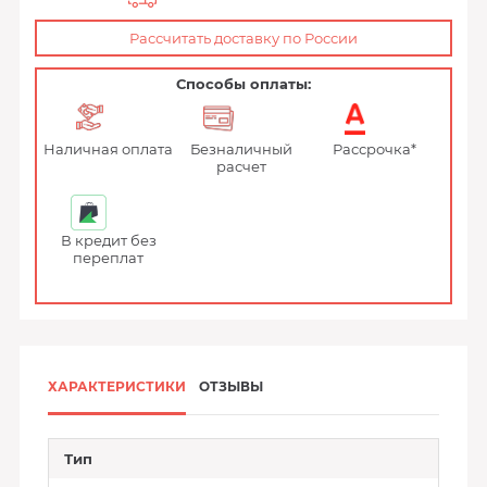
Рассчитать доставку по России
Способы оплаты:
Наличная оплата
Безналичный
Рассрочка*
расчет
В кредит без
переплат
ХАРАКТЕРИСТИКИ
ОТЗЫВЫ
Тип