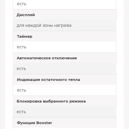
есть
Дисплей
для каждой зоны нагрева
Таймер
есть
Автоматическое отключение
есть
Индикация остаточного тепла
есть
Блокировка выбранного режима
есть
Функция Booster