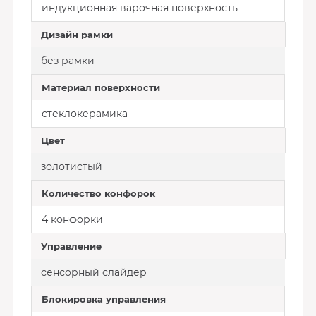
индукционная варочная поверхность
Дизайн рамки
без рамки
Материал поверхности
стеклокерамика
Цвет
золотистый
Количество конфорок
4 конфорки
Управление
сенсорный слайдер
Блокировка управления