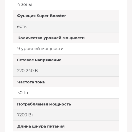
4 зоны
Функция Super Booster
есть
Количество уровней мощности
9 уровней мощности
Сетевое напряжение
220-240 В
Частота тока
50 Гц
Потребляемая мощность
7200 Вт
Длина шнура питания