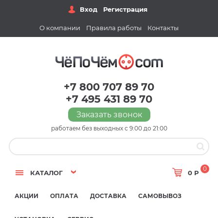
Вход
Регистрация
О компании
Правила работы
Контакты
+7 800 707 89 70
+7 495 431 89 70
Заказать звонок
работаем без выходных с 9:00 до 21:00
0
КАТАЛОГ
0 Р
АКЦИИ
ОПЛАТА
ДОСТАВКА
САМОВЫВОЗ