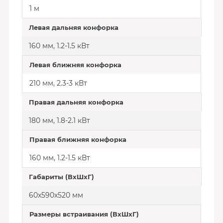
1 м
Левая дальняя конфорка
160 мм, 1.2-1.5 кВт
Левая ближняя конфорка
210 мм, 2.3-3 кВт
Правая дальняя конфорка
180 мм, 1.8-2.1 кВт
Правая ближняя конфорка
160 мм, 1.2-1.5 кВт
Габариты (ВхШхГ)
60x590х520 мм
Размеры встраивания (ВхШхГ)