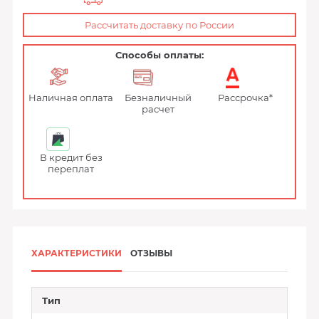
Рассчитать доставку по России
Способы оплаты:
Наличная оплата
Безналичный
Рассрочка*
расчет
В кредит без
переплат
ХАРАКТЕРИСТИКИ
ОТЗЫВЫ
Тип