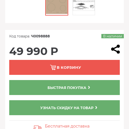
Код товара:
Ч0098888
В наличии
49 990 Р
В КОРЗИНУ
БЫСТРАЯ ПОКУПКА
УЗНАТЬ СКИДКУ НА ТОВАР
Бесплатная доставка