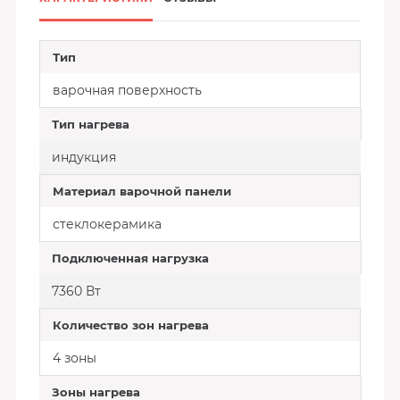
Тип
варочная поверхность
Тип нагрева
индукция
Материал варочной панели
стеклокерамика
Подключенная нагрузка
7360 Вт
Количество зон нагрева
4 зоны
Зоны нагрева