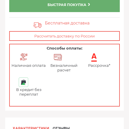
БЫСТРАЯ ПОКУПКА
Бесплатная доставка
Рассчитать доставку по России
Способы оплаты:
Наличная оплата
Безналичный
Рассрочка*
расчет
В кредит без
переплат
ХАРАКТЕРИСТИКИ
ОТЗЫВЫ