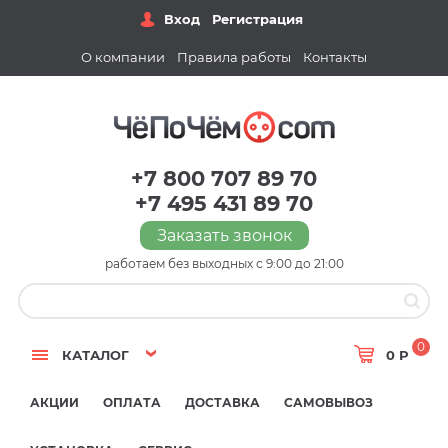
Вход
Регистрация
О компании
Правила работы
Контакты
+7 800 707 89 70
+7 495 431 89 70
Заказать звонок
работаем без выходных с 9:00 до 21:00
0
КАТАЛОГ
0 Р
АКЦИИ
ОПЛАТА
ДОСТАВКА
САМОВЫВОЗ