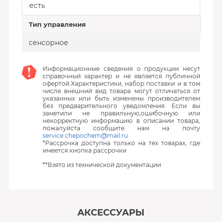
есть
Тип управления
сенсорное
Информационные сведения о продукции несут
справочный характер и не является публичной
офертой.Характеристики, набор поставки и в том
числе внешний вид товара могут отличаться от
указанных или быть изменены производителем
без предварительного уведомления. Если вы
заметили не правильную,ошибочную или
некорректную информацию в описании товара,
пожалуйста сообщите нам на почту
service.chepochem@mail.ru
*Рассрочка доступна только на тех товарах, где
имеется кнопка рассрочки
**Взято из технической документации
АКСЕССУАРЫ