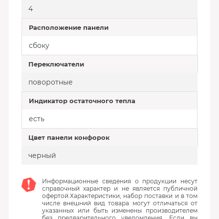
4
Расположение панели
сбоку
Переключатели
поворотные
Индикатор остаточного тепла
есть
Цвет панели конфорок
черный
Информационные сведения о продукции несут
справочный характер и не является публичной
офертой.Характеристики, набор поставки и в том
числе внешний вид товара могут отличаться от
указанных или быть изменены производителем
без предварительного уведомления. Если вы