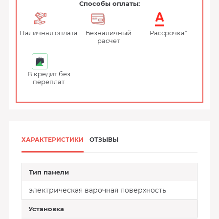
Способы оплаты:
Наличная оплата
Безналичный
Рассрочка*
расчет
В кредит без
переплат
ХАРАКТЕРИСТИКИ
ОТЗЫВЫ
Тип панели
электрическая варочная поверхность
Установка