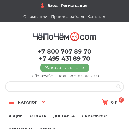
Вход
Регистрация
О компании
Правила работы
Контакты
+7 800 707 89 70
+7 495 431 89 70
Заказать звонок
работаем без выходных с 9:00 до 21:00
0
КАТАЛОГ
0 Р
АКЦИИ
ОПЛАТА
ДОСТАВКА
САМОВЫВОЗ