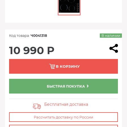
Код товара:
Ч0041318
В наличии
10 990 Р
В КОРЗИНУ
БЫСТРАЯ ПОКУПКА
Бесплатная доставка
Рассчитать доставку по России