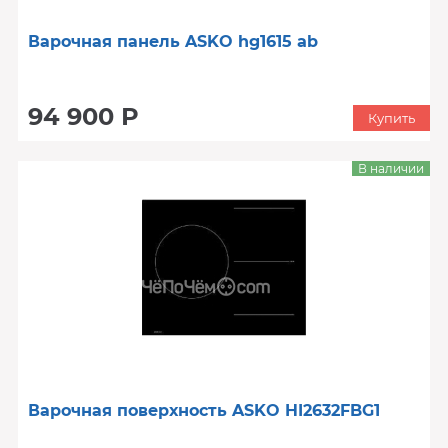
Варочная панель ASKO hg1615 ab
94 900 Р
Купить
В наличии
Варочная поверхность ASKO HI2632FBG1