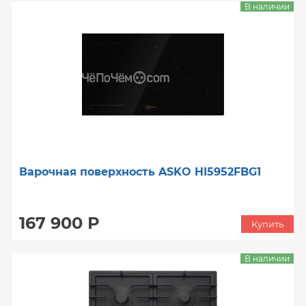
В наличии
Варочная поверхность ASKO HI5952FBG1
167 900 Р
Купить
В наличии