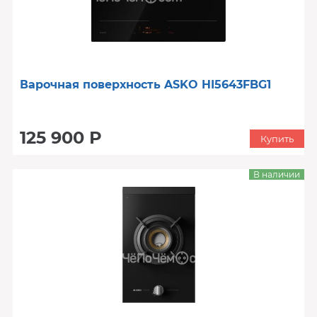
Варочная поверхность ASKO HI5643FBG1
125 900 Р
Купить
В наличии