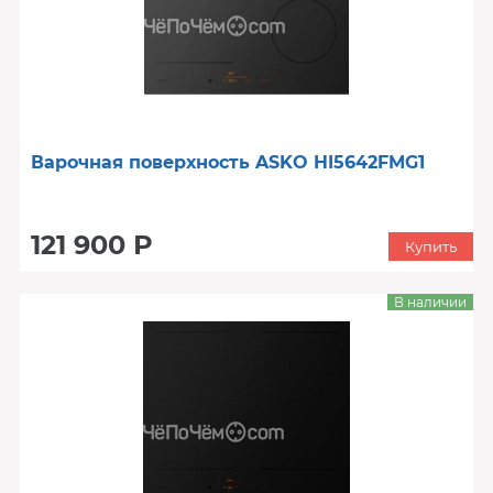
Варочная поверхность ASKO HI5642FMG1
121 900 Р
Купить
В наличии