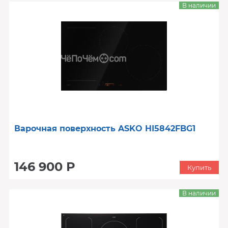
В наличии
Варочная поверхность ASKO HI5842FBG1
146 900 Р
Купить
В наличии