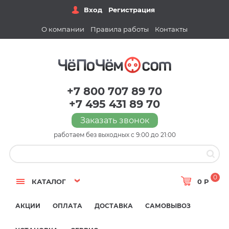
Вход
Регистрация
О компании
Правила работы
Контакты
+7 800 707 89 70
+7 495 431 89 70
Заказать звонок
работаем без выходных с 9:00 до 21:00
0
КАТАЛОГ
0 Р
АКЦИИ
ОПЛАТА
ДОСТАВКА
САМОВЫВОЗ