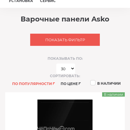
УСТАНОВКА
СЕРВИС
Варочные панели Asko
ПОКАЗАТЬ ФИЛЬТР
ПОКАЗЫВАТЬ ПО:
СОРТИРОВАТЬ:
В НАЛИЧИИ
ПО ПОПУЛЯРНОСТИ
ПО ЦЕНЕ
В наличии