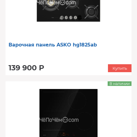
Варочная панель ASKO hg1825ab
139 900 Р
Купить
В наличии