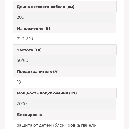
Длина сетевого кабеля (см)
200
Напряжение (В)
220-230
Частота (Гц)
50/60
Предохранитель (A)
10
Мощность подключения (Вт)
2000
Блокировка
защита от детей (блокировка панели