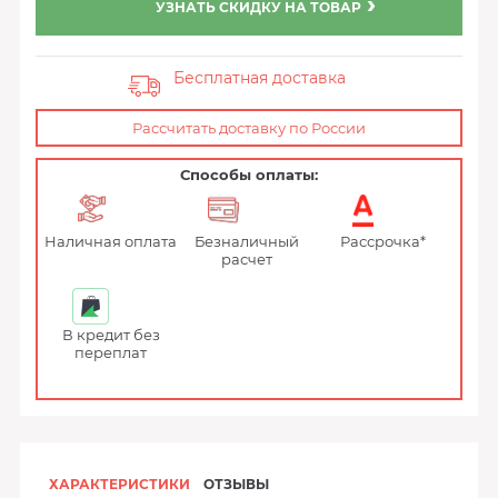
УЗНАТЬ СКИДКУ НА ТОВАР
Бесплатная доставка
Рассчитать доставку по России
Способы оплаты:
Наличная оплата
Безналичный
Рассрочка*
расчет
В кредит без
переплат
ХАРАКТЕРИСТИКИ
ОТЗЫВЫ