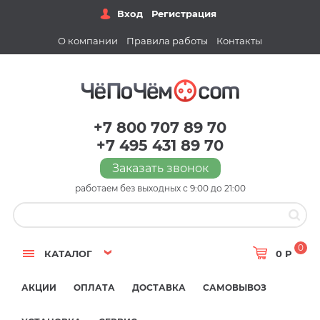
Вход
Регистрация
О компании
Правила работы
Контакты
+7 800 707 89 70
+7 495 431 89 70
Заказать звонок
работаем без выходных с 9:00 до 21:00
0
КАТАЛОГ
0 Р
АКЦИИ
ОПЛАТА
ДОСТАВКА
САМОВЫВОЗ