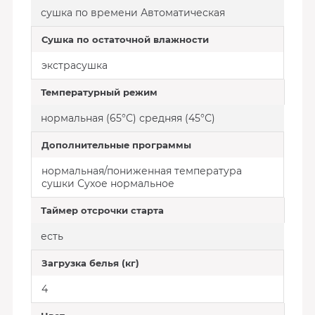
сушка по времени Автоматическая
Сушка по остаточной влажности
экстрасушка
Температурный режим
нормальная (65°С) средняя (45°С)
Дополнительные программы
нормальная/пониженная температура
сушки Сухое нормальное
Таймер отсрочки старта
есть
Загрузка белья (кг)
4