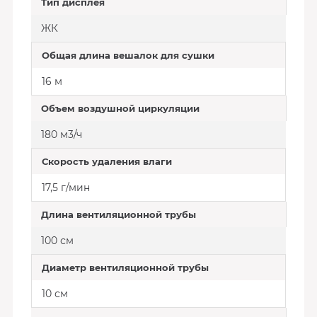
Тип дисплея
ЖК
Общая длина вешалок для сушки
16 м
Объем воздушной циркуляции
180 м3/ч
Скорость удаления влаги
17,5 г/мин
Длина вентиляционной трубы
100 см
Диаметр вентиляционной трубы
10 см