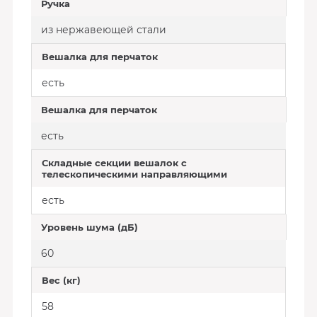
Ручка
из нержавеющей стали
Вешалка для перчаток
есть
Вешалка для перчаток
есть
Складные секции вешалок с
телескопическими направляющими
есть
Уровень шума (дБ)
60
Вес (кг)
58