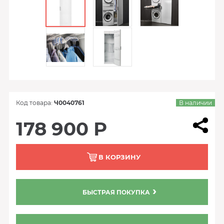
Код товара:
Ч0040761
В наличии
178 900 Р
В КОРЗИНУ
БЫСТРАЯ ПОКУПКА