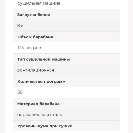
сушильная машина
Загрузка белья
8 кг
Объем барабана
145 литров
Тип сушильной машины
вентиляционная
Количество программ
30
Материал барабана
нержавеющая сталь
Уровень шума при сушке