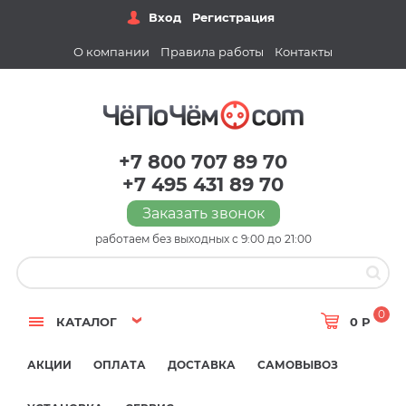
Вход
Регистрация
О компании
Правила работы
Контакты
+7 800 707 89 70
+7 495 431 89 70
Заказать звонок
работаем без выходных с 9:00 до 21:00
0
КАТАЛОГ
0 Р
АКЦИИ
ОПЛАТА
ДОСТАВКА
САМОВЫВОЗ