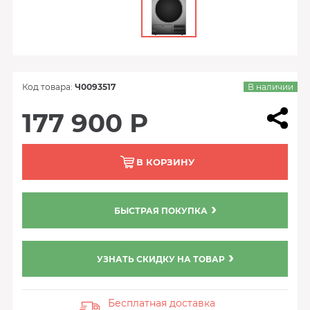
Код товара:
Ч0093517
В наличии
177 900 Р
В КОРЗИНУ
БЫСТРАЯ ПОКУПКА
УЗНАТЬ СКИДКУ НА ТОВАР
Бесплатная доставка