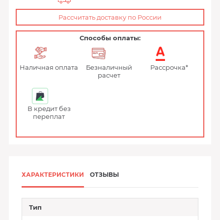
Рассчитать доставку по России
Способы оплаты:
Наличная оплата
Безналичный
Рассрочка*
расчет
В кредит без
переплат
ХАРАКТЕРИСТИКИ
ОТЗЫВЫ
Тип