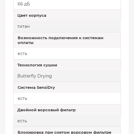
66 дБ
Цвет корпуса
титан
Возможность подключения к системам
оплаты
есть
Технология сушки
Butterfly Drying
Система SensiDry
есть
Двойной ворсовый фильтр
есть
Блокировка при снятом ворсовом фильтре