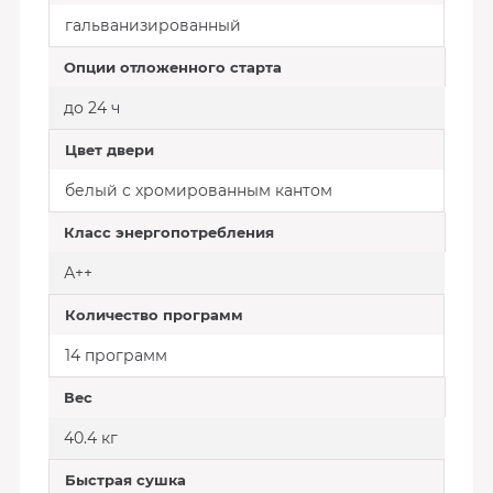
гальванизированный
Опции отложенного старта
до 24 ч
Цвет двери
белый с хромированным кантом
Класс энергопотребления
А++
Количество программ
14 программ
Вес
40.4 кг
Быстрая сушка