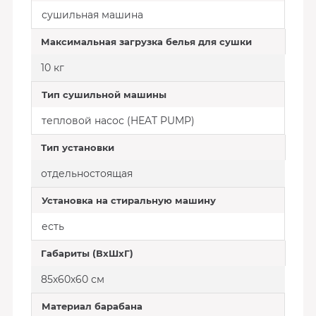
сушильная машина
Максимальная загрузка белья для сушки
10 кг
Тип сушильной машины
тепловой насос (HEAT PUMP)
Тип установки
отдельностоящая
Установка на стиральную машину
есть
Габариты (ВхШхГ)
85х60х60 см
Материал барабана