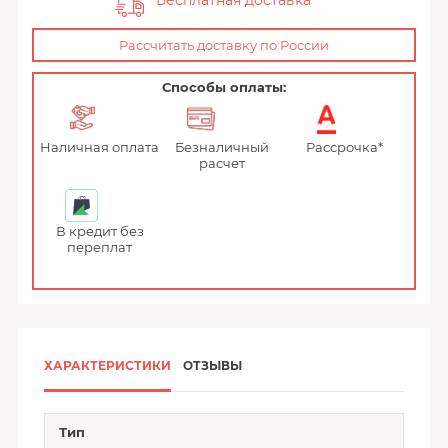
Бесплатная доставка
Рассчитать доставку по России
Способы оплаты:
Наличная оплата
Безналичный
Рассрочка*
расчет
В кредит без
переплат
ХАРАКТЕРИСТИКИ
ОТЗЫВЫ
Тип