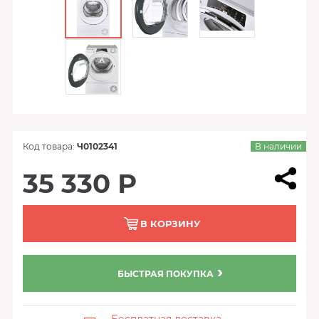
Код товара:
Ч0102341
В наличии
35 330 Р
В КОРЗИНУ
БЫСТРАЯ ПОКУПКА