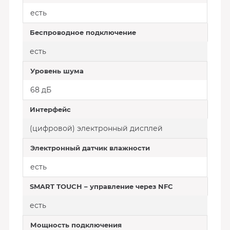
есть
Беспроводное подключение
есть
Уровень шума
68 дБ
Интерфейс
(цифровой) электронный дисплей
Электронный датчик влажности
есть
SMART TOUCH – управление через NFC
есть
Мощность подключения