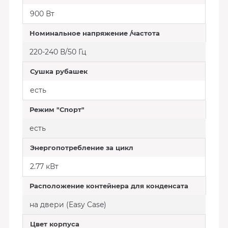
900 Вт
Номинальное напряжение /частота
220-240 В/50 Гц
Сушка рубашек
есть
Режим "Спорт"
есть
Энергопотребление за цикл
2.77 кВт
Расположение контейнера для конденсата
на двери (Easy Case)
Цвет корпуса