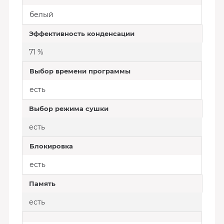
белый
Эффективность конденсации
71 %
Выбор времени программы
есть
Выбор режима сушки
есть
Блокировка
есть
Память
есть