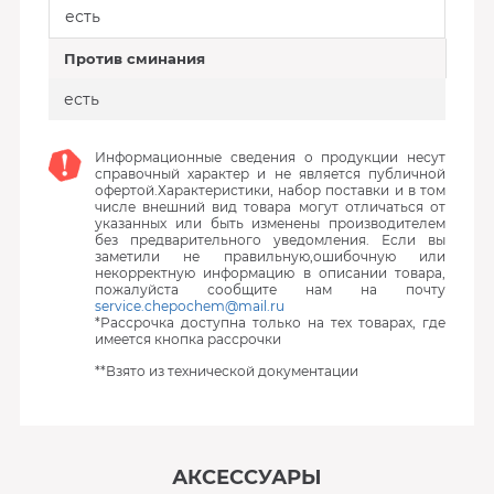
есть
Против сминания
есть
Информационные сведения о продукции несут
справочный характер и не является публичной
офертой.Характеристики, набор поставки и в том
числе внешний вид товара могут отличаться от
указанных или быть изменены производителем
без предварительного уведомления. Если вы
заметили не правильную,ошибочную или
некорректную информацию в описании товара,
пожалуйста сообщите нам на почту
service.chepochem@mail.ru
*Рассрочка доступна только на тех товарах, где
имеется кнопка рассрочки
**Взято из технической документации
АКСЕССУАРЫ