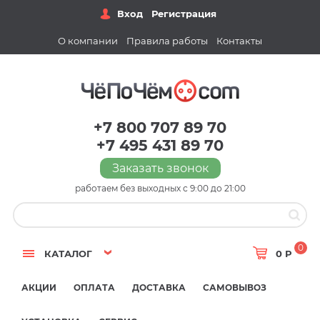
Вход
Регистрация
О компании
Правила работы
Контакты
+7 800 707 89 70
+7 495 431 89 70
Заказать звонок
работаем без выходных с 9:00 до 21:00
0
КАТАЛОГ
0 Р
АКЦИИ
ОПЛАТА
ДОСТАВКА
САМОВЫВОЗ