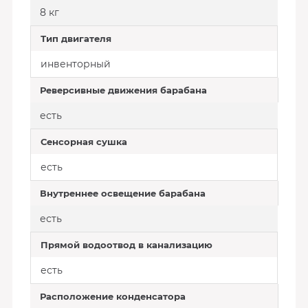
8 кг
Тип двигателя
инвенторный
Реверсивные движения барабана
есть
Сенсорная сушка
есть
Внутреннее освещение барабана
есть
Прямой водоотвод в канализацию
есть
Расположение конденсатора