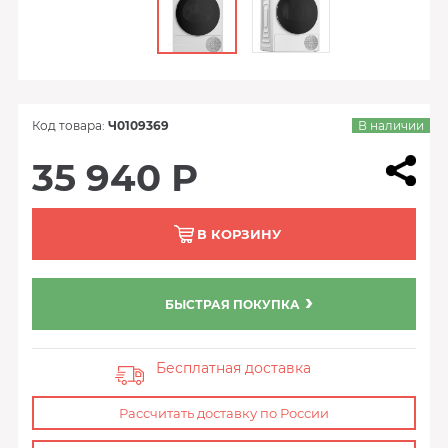
Код товара:
Ч0109369
В наличии
35 940 Р
В КОРЗИНУ
БЫСТРАЯ ПОКУПКА
Бесплатная доставка
Рассчитать доставку по России