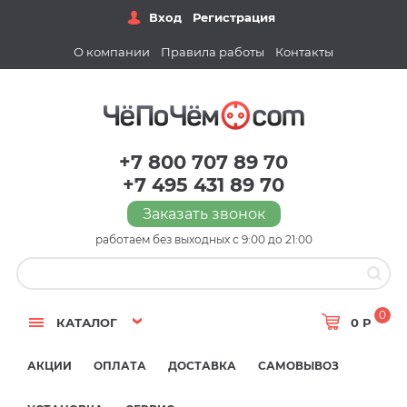
Вход
Регистрация
О компании
Правила работы
Контакты
+7 800 707 89 70
+7 495 431 89 70
Заказать звонок
работаем без выходных с 9:00 до 21:00
0
КАТАЛОГ
0 Р
АКЦИИ
ОПЛАТА
ДОСТАВКА
САМОВЫВОЗ