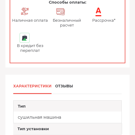
Способы оплаты:
Наличная оплата
Безналичный
Рассрочка*
расчет
В кредит без
переплат
ХАРАКТЕРИСТИКИ
ОТЗЫВЫ
Тип
сушильная машина
Тип установки