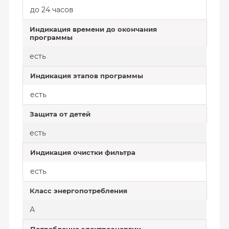
до 24 часов
Индикация времени до окончания
программы
есть
Индикация этапов программы
есть
Защита от детей
есть
Индикация очистки фильтра
есть
Класс энергопотребления
А