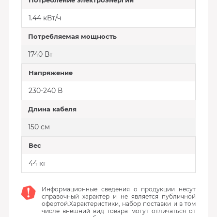
Потребление электроэнергии
1.44 кВт/ч
Потребляемая мощность
1740 Вт
Напряжение
230-240 В
Длина кабеля
150 см
Вес
44 кг
Информационные сведения о продукции несут
справочный характер и не является публичной
офертой.Характеристики, набор поставки и в том
числе внешний вид товара могут отличаться от