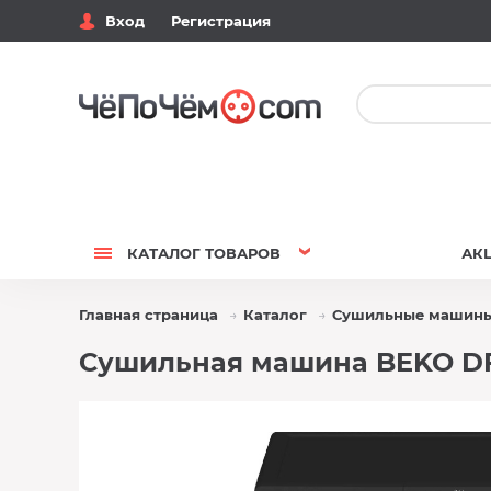
Вход
Регистрация
КАТАЛОГ
ТОВАРОВ
АК
Главная страница
Каталог
Сушильные машин
Сушильная машина BEKO DF