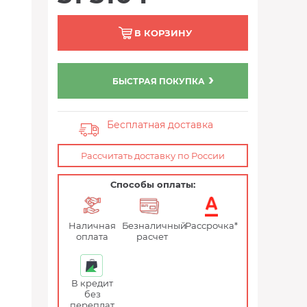
В КОРЗИНУ
БЫСТРАЯ ПОКУПКА
Бесплатная доставка
Рассчитать доставку по России
Способы оплаты:
Наличная
Безналичный
Рассрочка*
оплата
расчет
В кредит
без
переплат