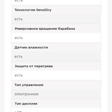
есть
Технология SensiDry
есть
Реверсивное вращение барабана
есть
Датчик влажности
есть
Защита от перегрева
есть
Тип управления
электронное
Тип дисплея