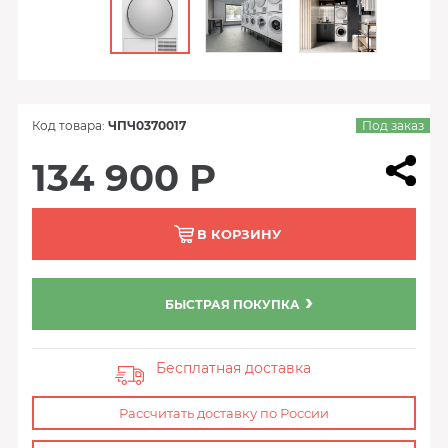
Код товара:
ЧПЧ0370017
Под заказ
134 900 Р
В КОРЗИНУ
БЫСТРАЯ ПОКУПКА
Бесплатная доставка
Рассчитать доставку по России