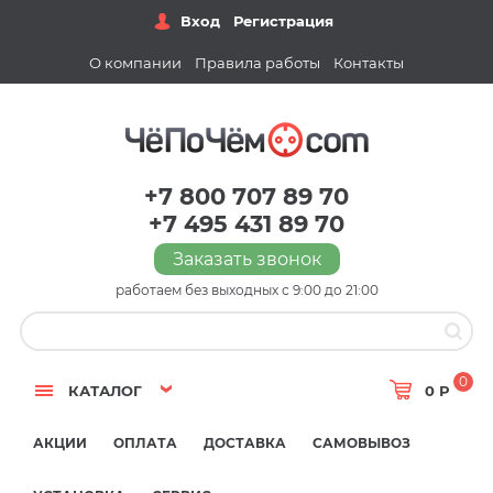
Вход
Регистрация
О компании
Правила работы
Контакты
+7 800 707 89 70
+7 495 431 89 70
Заказать звонок
работаем без выходных с 9:00 до 21:00
0
КАТАЛОГ
0 Р
АКЦИИ
ОПЛАТА
ДОСТАВКА
САМОВЫВОЗ