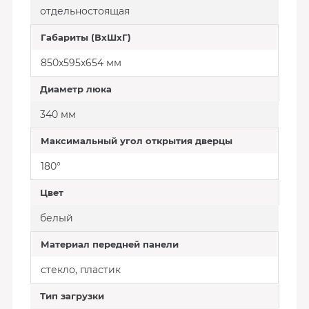
отдельностоящая
Габариты (ВхШхГ)
850х595х654 мм
Диаметр люка
340 мм
Максимальный угол открытия дверцы
180°
Цвет
белый
Материал передней панели
стекло, пластик
Тип загрузки