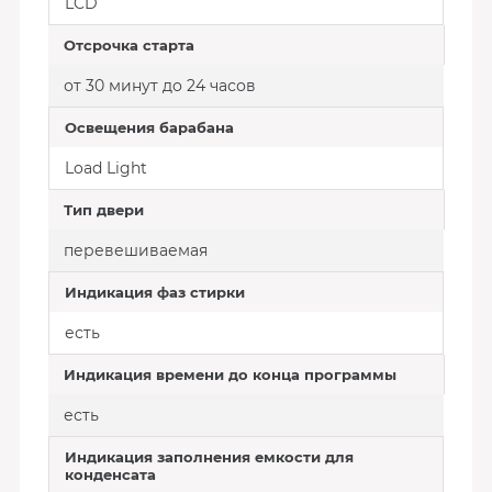
LCD
Отсрочка старта
от 30 минут до 24 часов
Освещения барабана
Load Light
Тип двери
перевешиваемая
Индикация фаз стирки
есть
Индикация времени до конца программы
есть
Индикация заполнения емкости для
конденсата