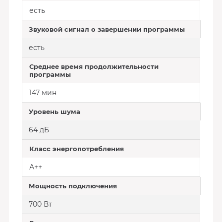
есть
Звуковой сигнал о завершении программы
есть
Среднее время продолжительности
программы
147 мин
Уровень шума
64 дБ
Класс энергопотребления
А++
Мощность подключения
700 Вт