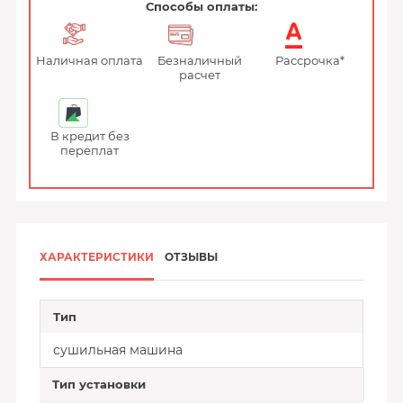
Способы оплаты:
Наличная оплата
Безналичный
Рассрочка*
расчет
В кредит без
переплат
ХАРАКТЕРИСТИКИ
ОТЗЫВЫ
Тип
сушильная машина
Тип установки