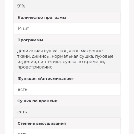
91%
Количество программ
14 шт
Программы
деликатная сушка, под утюг, махровые
ткани, джинсы, нормальная сушка, пуховые
изделия, синтетика, сушка по времени,
проветривание
Функция «Антисминание»
есть
Сушка по времени
есть
Степень высушивания