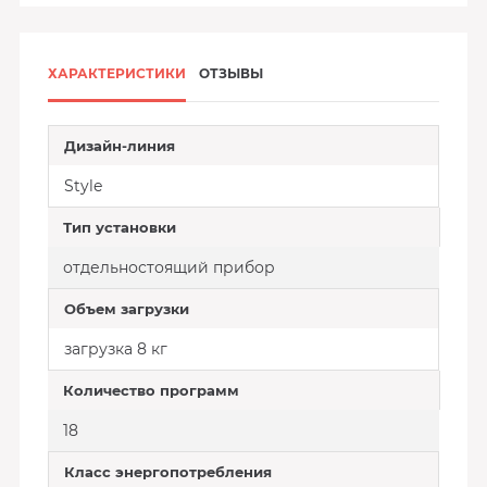
ХАРАКТЕРИСТИКИ
ОТЗЫВЫ
Дизайн-линия
Style
Тип установки
отдельностоящий прибор
Объем загрузки
загрузка 8 кг
Количество программ
18
Класс энергопотребления