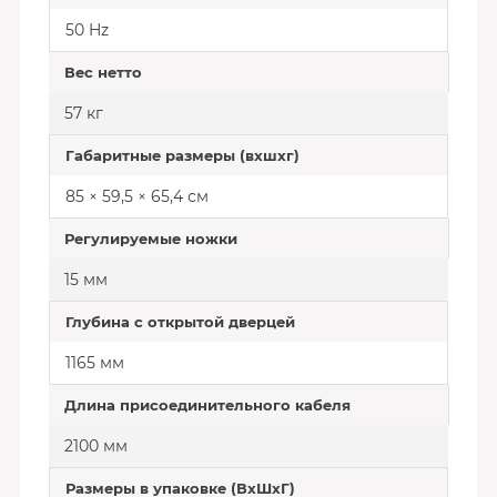
50 Hz
Вес нетто
57 кг
Габаритные размеры (вхшхг)
85 × 59,5 × 65,4 см
Регулируемые ножки
15 мм
Глубина с открытой дверцей
1165 мм
Длина присоединительного кабеля
2100 мм
Размеры в упаковке (ВхШхГ)