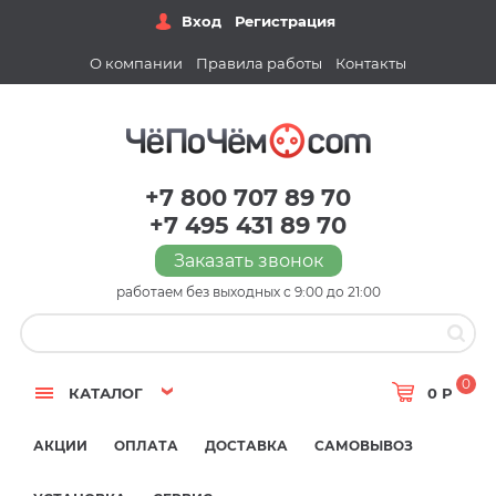
Вход
Регистрация
О компании
Правила работы
Контакты
+7 800 707 89 70
+7 495 431 89 70
Заказать звонок
работаем без выходных с 9:00 до 21:00
0
КАТАЛОГ
0 Р
АКЦИИ
ОПЛАТА
ДОСТАВКА
САМОВЫВОЗ