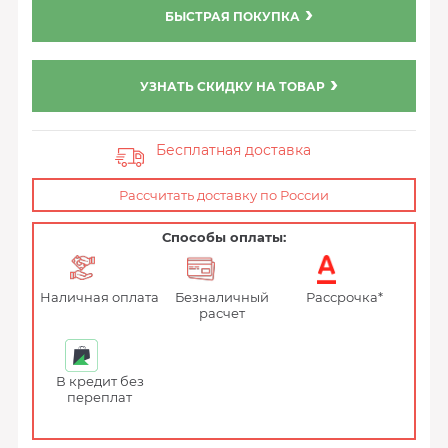
БЫСТРАЯ ПОКУПКА
УЗНАТЬ СКИДКУ НА ТОВАР
Бесплатная доставка
Рассчитать доставку по России
Способы оплаты:
Наличная оплата
Безналичный
Рассрочка*
расчет
В кредит без
переплат