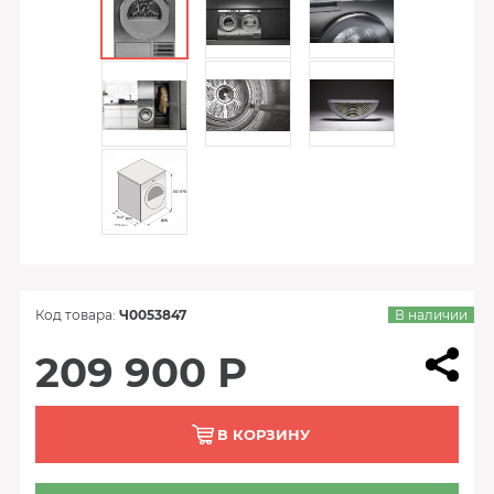
Код товара:
Ч0053847
В наличии
209 900 Р
В КОРЗИНУ