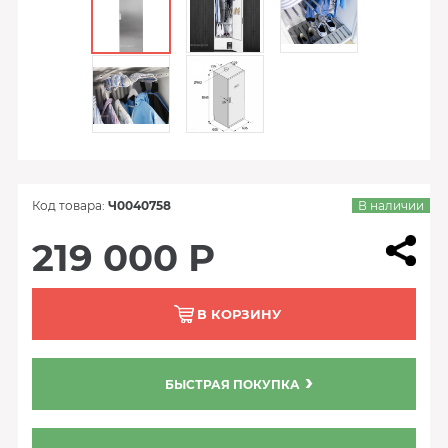
Код товара:
Ч0040758
В наличии
219 000 Р
В КОРЗИНУ
БЫСТРАЯ ПОКУПКА