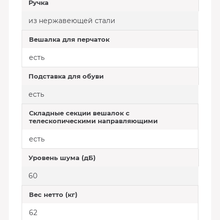
Ручка
из нержавеющей стали
Вешалка для перчаток
есть
Подставка для обуви
есть
Складные секции вешалок с
телескопическими направляющими
есть
Уровень шума (дБ)
60
Вес нетто (кг)
62