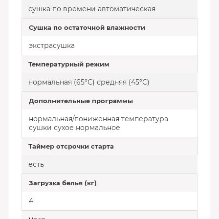
сушка по времени автоматическая
Сушка по остаточной влажности
экстрасушка
Температурный режим
нормальная (65°С) средняя (45°С)
Дополнительные программы
нормальная/пониженная температура
сушки сухое нормальное
Таймер отсрочки старта
есть
Загрузка белья (кг)
4