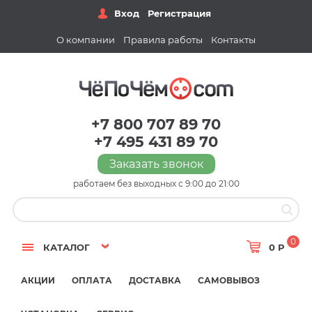
Вход
Регистрация
О компании
Правила работы
Контакты
+7 800 707 89 70
+7 495 431 89 70
Заказать звонок
работаем без выходных с 9:00 до 21:00
0
КАТАЛОГ
0 Р
АКЦИИ
ОПЛАТА
ДОСТАВКА
САМОВЫВОЗ