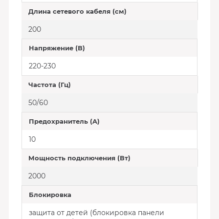
Длина сетевого кабеля (см)
200
Напряжение (В)
220-230
Частота (Гц)
50/60
Предохранитель (A)
10
Мощность подключения (Вт)
2000
Блокировка
защита от детей (блокировка панели