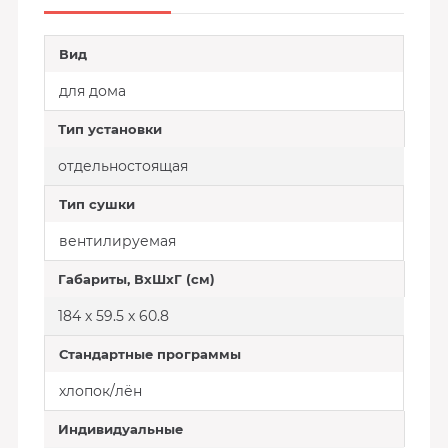
Вид
для дома
Тип установки
отдельностоящая
Тип сушки
вентилируемая
Габариты, ВхШхГ (см)
184 х 59.5 х 60.8
Стандартные программы
хлопок/лён
Индивидуальные