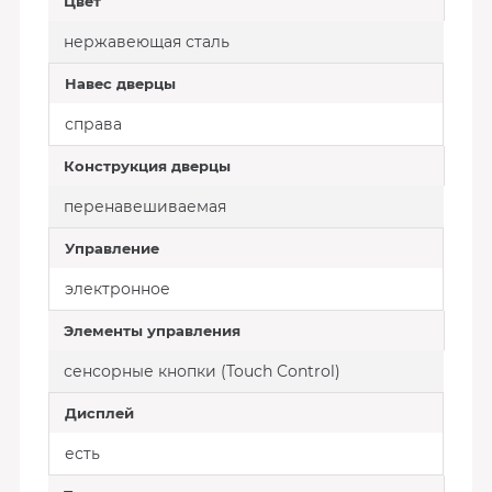
Цвет
нержавеющая сталь
Навес дверцы
справа
Конструкция дверцы
перенавешиваемая
Управление
электронное
Элементы управления
сенсорные кнопки (Touch Control)
Дисплей
есть