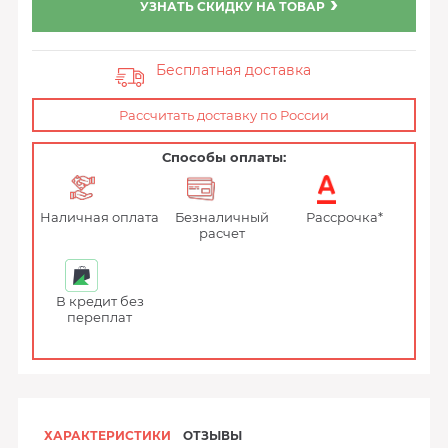
УЗНАТЬ СКИДКУ НА ТОВАР
Бесплатная доставка
Рассчитать доставку по России
Способы оплаты:
Наличная оплата
Безналичный
Рассрочка*
расчет
В кредит без
переплат
ХАРАКТЕРИСТИКИ
ОТЗЫВЫ