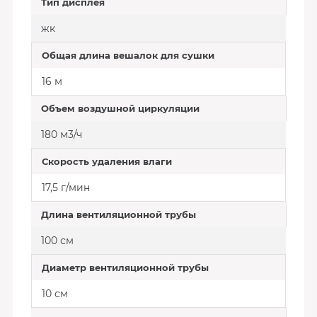
Тип дисплея
жк
Общая длина вешалок для сушки
16 м
Объем воздушной циркуляции
180 м3/ч
Скорость удаления влаги
17,5 г/мин
Длина вентиляционной трубы
100 см
Диаметр вентиляционной трубы
10 см