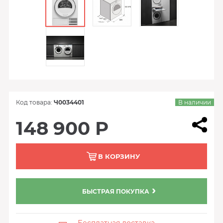
Код товара:
Ч0034401
В наличии
148 900 Р
В КОРЗИНУ
БЫСТРАЯ ПОКУПКА