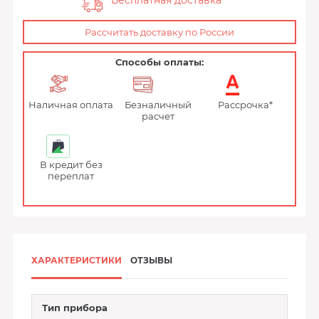
Бесплатная доставка
Рассчитать доставку по России
Способы оплаты:
Наличная оплата
Безналичный
Рассрочка*
расчет
В кредит без
переплат
ХАРАКТЕРИСТИКИ
ОТЗЫВЫ
Тип прибора