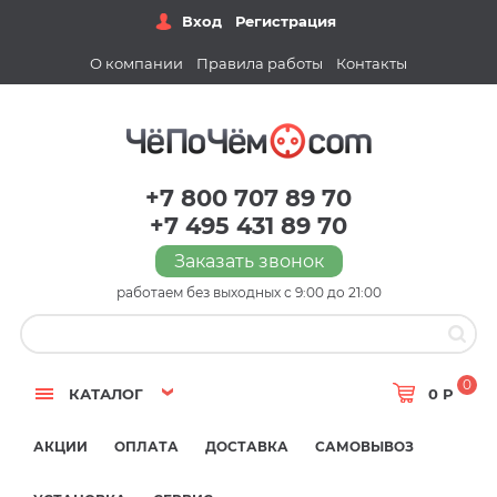
Вход
Регистрация
О компании
Правила работы
Контакты
+7 800 707 89 70
+7 495 431 89 70
Заказать звонок
работаем без выходных с 9:00 до 21:00
0
КАТАЛОГ
0 Р
АКЦИИ
ОПЛАТА
ДОСТАВКА
САМОВЫВОЗ