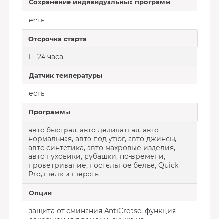
Сохранение индивидуальных программ
есть
Отсрочка старта
1 - 24 часа
Датчик температуры
есть
Программы
авто быстрая, авто деликатная, авто
нормальная, авто под утюг, авто джинсы,
авто синтетика, авто махровые изделия,
авто пуховики, рубашки, по-времени,
проветривание, постельное белье, Quick
Pro, шелк и шерсть
Опции
защита от сминания AntiCrease, функция