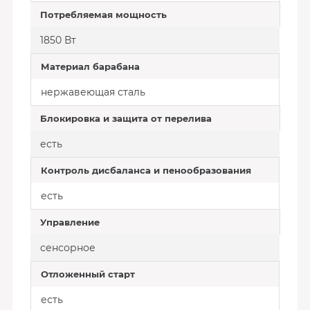
Потребляемая мощность
1850 Вт
Материал барабана
нержавеющая сталь
Блокировка и защита от перелива
есть
Контроль дисбаланса и пенообразования
есть
Управление
сенсорное
Отложенный старт
есть