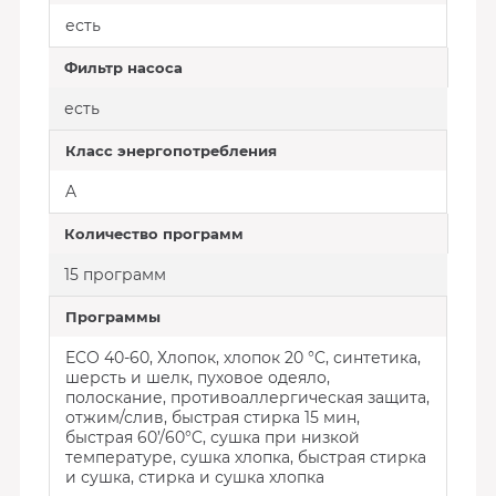
есть
Фильтр насоса
есть
Класс энергопотребления
A
Количество программ
15 программ
Программы
ECO 40-60, Хлопок, хлопок 20 °C, синтетика,
шерсть и шелк, пуховое одеяло,
полоскание, противоаллергическая защита,
отжим/слив, быстрая стирка 15 мин,
быстрая 60’/60°C, сушка при низкой
температуре, сушка хлопка, быстрая стирка
и сушка, стирка и сушка хлопка