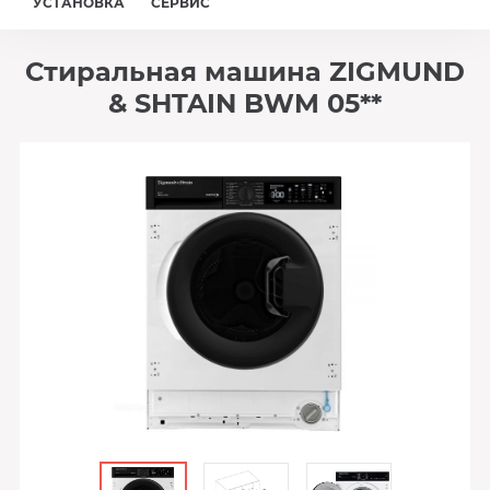
УСТАНОВКА
СЕРВИС
Стиральная машина ZIGMUND
& SHTAIN BWM 05**