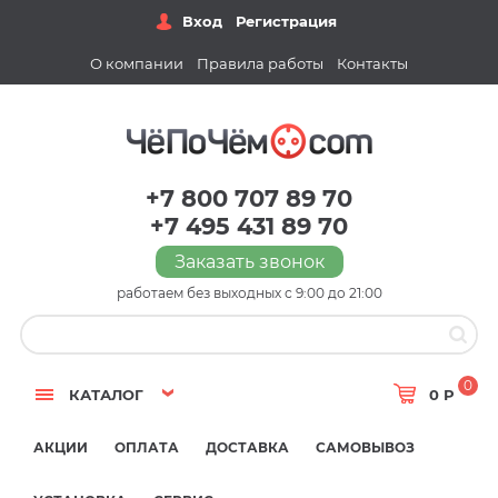
Вход
Регистрация
О компании
Правила работы
Контакты
+7 800 707 89 70
+7 495 431 89 70
Заказать звонок
работаем без выходных с 9:00 до 21:00
0
КАТАЛОГ
0 Р
АКЦИИ
ОПЛАТА
ДОСТАВКА
САМОВЫВОЗ