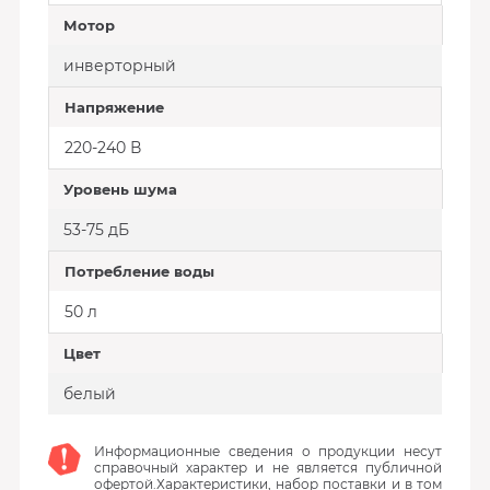
Мотор
инверторный
Напряжение
220-240 В
Уровень шума
53-75 дБ
Потребление воды
50 л
Цвет
белый
Информационные сведения о продукции несут
справочный характер и не является публичной
офертой.Характеристики, набор поставки и в том