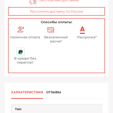
Бесплатная доставка
Рассчитать доставку по России
Способы оплаты:
Наличная оплата
Безналичный
Рассрочка*
расчет
В кредит без
переплат
ХАРАКТЕРИСТИКИ
ОТЗЫВЫ
Тип