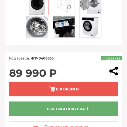
Код товара:
ЧПЧ0406535
Под заказ
89 990 Р
В КОРЗИНУ
БЫСТРАЯ ПОКУПКА