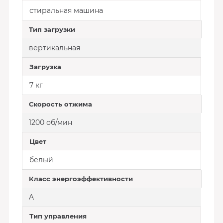
стиральная машина
Тип загрузки
вертикальная
Загрузка
7 кг
Скорость отжима
1200 об/мин
Цвет
белый
Класс энергоэффективности
A
Тип управления