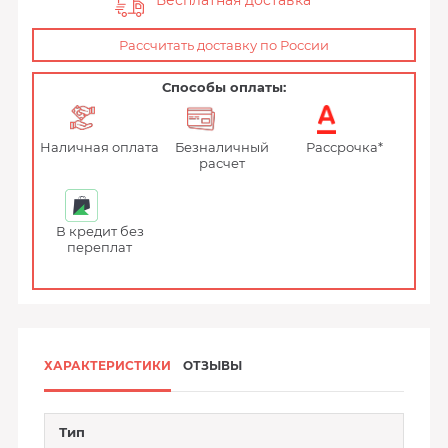
Бесплатная доставка
Рассчитать доставку по России
Способы оплаты:
Наличная оплата
Безналичный
Рассрочка*
расчет
В кредит без
переплат
ХАРАКТЕРИСТИКИ
ОТЗЫВЫ
Тип