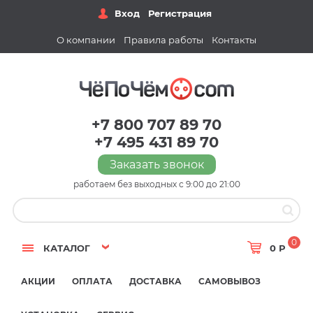
Вход
Регистрация
О компании
Правила работы
Контакты
+7 800 707 89 70
+7 495 431 89 70
Заказать звонок
работаем без выходных с 9:00 до 21:00
0
КАТАЛОГ
0 Р
АКЦИИ
ОПЛАТА
ДОСТАВКА
САМОВЫВОЗ