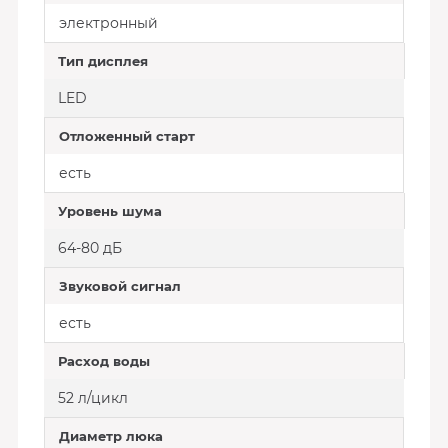
электронный
Тип дисплея
LED
Отложенный старт
есть
Уровень шума
64-80 дБ
Звуковой сигнал
есть
Расход воды
52 л/цикл
Диаметр люка