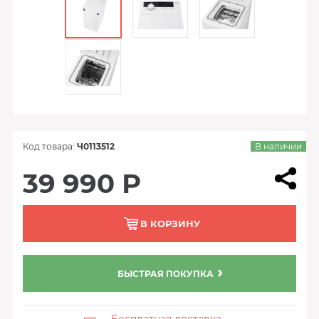
Код товара:
Ч0113512
В наличии
39 990 Р
В КОРЗИНУ
БЫСТРАЯ ПОКУПКА