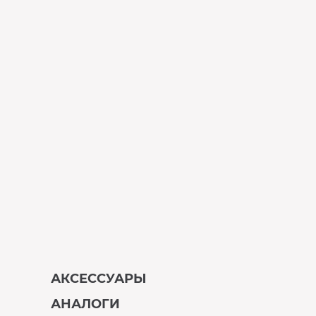
АКСЕССУАРЫ
АНАЛОГИ
В наличии