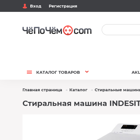
Вход
Регистрация
КАТАЛОГ
ТОВАРОВ
АК
Главная страница
Каталог
Стиральные машин
Стиральная машина INDESIT 