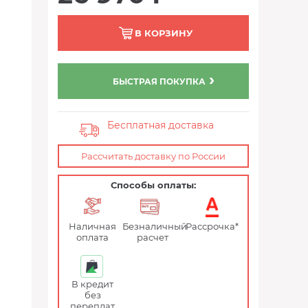
В КОРЗИНУ
БЫСТРАЯ ПОКУПКА
Бесплатная доставка
Рассчитать доставку по России
Способы оплаты:
Наличная
Безналичный
Рассрочка*
оплата
расчет
В кредит
без
переплат