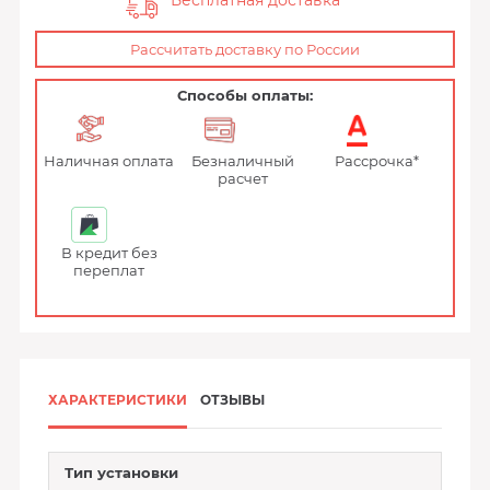
Бесплатная доставка
Рассчитать доставку по России
Способы оплаты:
Наличная оплата
Безналичный
Рассрочка*
расчет
В кредит без
переплат
ХАРАКТЕРИСТИКИ
ОТЗЫВЫ
Тип установки