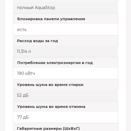
полный AquaStop
Блокировка панели управления
есть
Расход воды за год
11.314 л
Потребление электроэнергии в год
190 кВтч
Уровень шума во время стирки
52 дБ
Уровень шума во время отжима
77 дБ
Габаритные размеры (ШхВхГ)