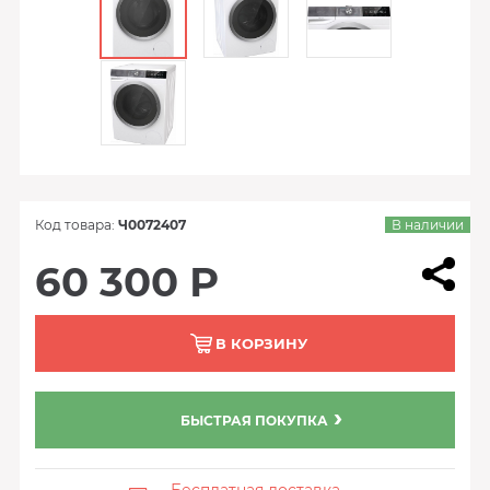
Код товара:
Ч0072407
В наличии
60 300 Р
В КОРЗИНУ
БЫСТРАЯ ПОКУПКА