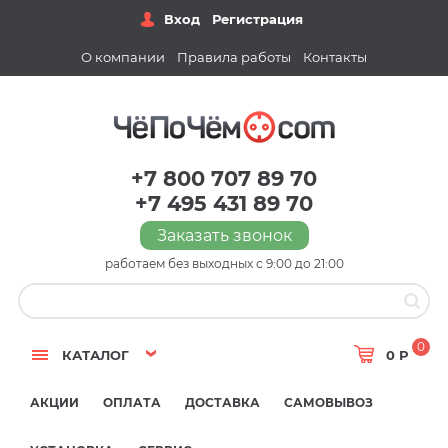
Вход
Регистрация
О компании
Правила работы
Контакты
+7 800 707 89 70
+7 495 431 89 70
Заказать звонок
работаем без выходных с 9:00 до 21:00
0
КАТАЛОГ
0 Р
АКЦИИ
ОПЛАТА
ДОСТАВКА
САМОВЫВОЗ