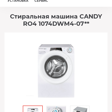
УСТАНОВКА
СЕРВИС
Стиральная машина CANDY
RO4 1074DWM4-07**