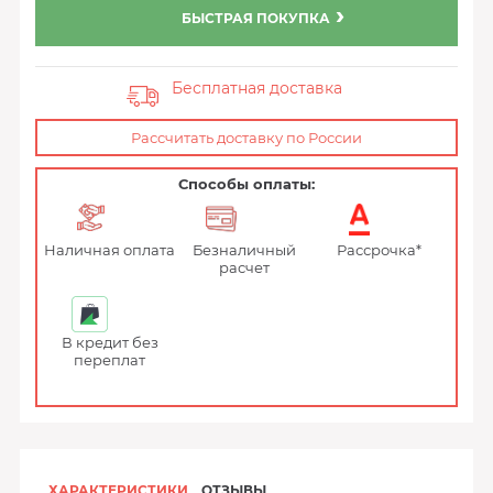
БЫСТРАЯ ПОКУПКА
Бесплатная доставка
Рассчитать доставку по России
Способы оплаты:
Наличная оплата
Безналичный
Рассрочка*
расчет
В кредит без
переплат
ХАРАКТЕРИСТИКИ
ОТЗЫВЫ