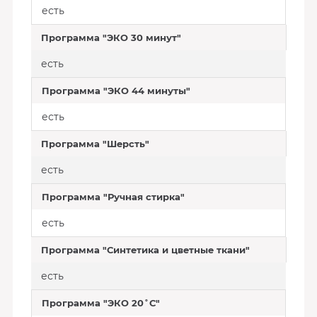
есть
Программа "ЭКО 30 минут"
есть
Программа "ЭКО 44 минуты"
есть
Программа "Шерсть"
есть
Программа "Ручная стирка"
есть
Программа "Синтетика и цветные ткани"
есть
Программа "ЭКО 20˚С"