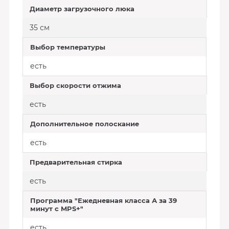
Диаметр загрузочного люка
35 см
Выбор температуры
есть
Выбор скорости отжима
есть
Дополнительное полоскание
есть
Предварительная стирка
есть
Программа "Ежедневная класса А за 39
минут с MPS+"
есть