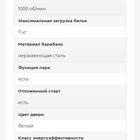
1000 об/мин
Максимальная загрузка белья
7 кг
Материал барабана
нержавеющая сталь
Функция пара
есть
Отложенный старт
есть
Цвет двери
белый
Класс энергоэффективности