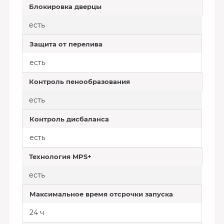
Блокировка дверцы
есть
Защита от перелива
есть
Контроль пенообразования
есть
Контроль дисбаланса
есть
Технология MPS+
есть
Максимальное время отсрочки запуска
24 ч