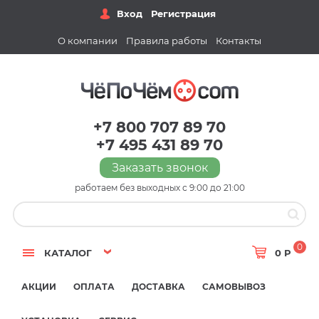
Вход
Регистрация
О компании
Правила работы
Контакты
+7 800 707 89 70
+7 495 431 89 70
Заказать звонок
работаем без выходных с 9:00 до 21:00
0
КАТАЛОГ
0 Р
АКЦИИ
ОПЛАТА
ДОСТАВКА
САМОВЫВОЗ