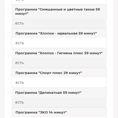
Программа "Смешанные и цветные такни 59
минут"
есть
Программа "Хлопок - идеальная 59 минут"
есть
Программа "Хлопок - Гигиена плюс 59 минут"
есть
Программа "Спорт плюс 29 минут"
есть
Программа "Деликатная 59 минут"
есть
Программа "ЭКО 14 минут"