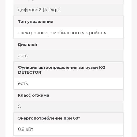
цифровой (4 Digit)
Тип управления
электронное, с мобильного устройства
Дисплей
есть
Функция автоопределения загрузки KG
DETECTOR
есть
Класс отжима
С
Энергопотребление при 60°
0.8 кВт