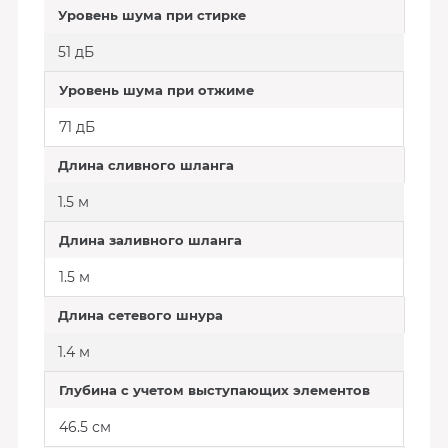
Уровень шума при стирке
51 дБ
Уровень шума при отжиме
71 дБ
Длина сливного шланга
1.5 м
Длина заливного шланга
1.5 м
Длина сетевого шнура
1.4 м
Глубина с учетом выступающих элементов
46.5 см