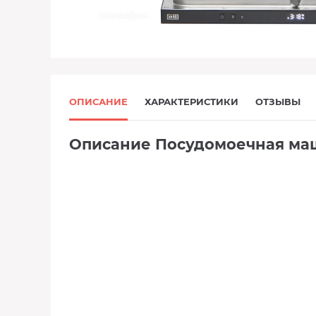
ОПИСАНИЕ
ХАРАКТЕРИСТИКИ
ОТЗЫВЫ
Описание Посудомоечная ма