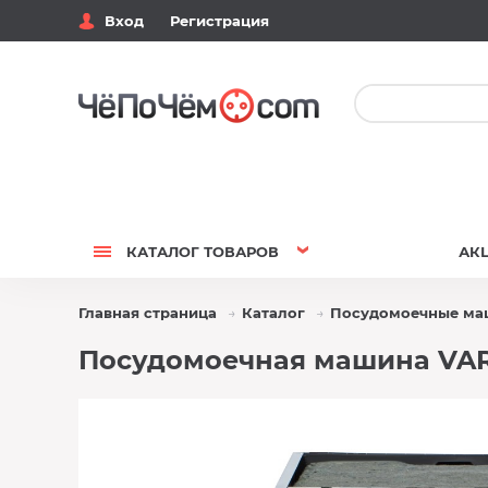
Вход
Регистрация
КАТАЛОГ
ТОВАРОВ
АК
Главная страница
Каталог
Посудомоечные м
Посудомоечная машина VAR