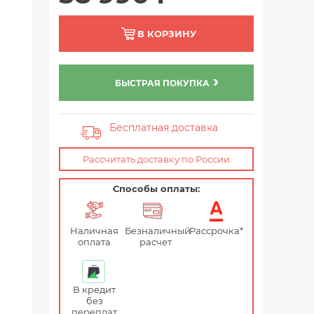
В КОРЗИНУ
БЫСТРАЯ ПОКУПКА
Бесплатная доставка
Рассчитать доставку по России
Способы оплаты:
Наличная
Безналичный
Рассрочка*
оплата
расчет
В кредит
без
переплат