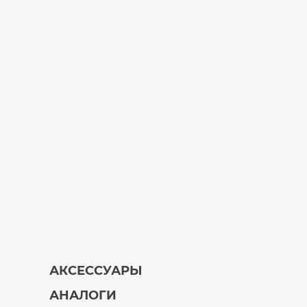
АКСЕССУАРЫ
АНАЛОГИ
В наличии