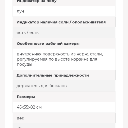
Индикатор на полу
луч
Индикатор наличия соли / ополаскивателя
есть / есть
Особенности рабочей камеры
внутренняя поверхность из нерж. стали,
регулируемая по высоте корзина для
посуды
Дополнительные принадлежности
держатель для бокалов
Размеры
45x55x82 см
Вес