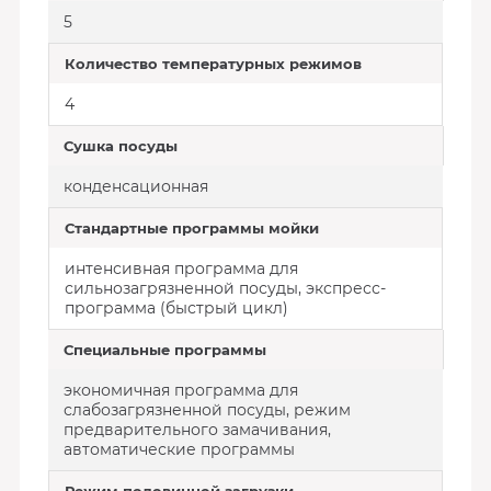
5
Количество температурных режимов
4
Сушка посуды
конденсационная
Стандартные программы мойки
интенсивная программа для
сильнозагрязненной посуды, экспресс-
программа (быстрый цикл)
Специальные программы
экономичная программа для
слабозагрязненной посуды, режим
предварительного замачивания,
автоматические программы