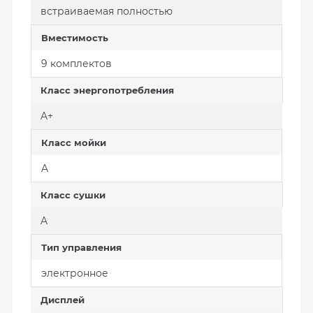
встраиваемая полностью
Вместимость
9 комплектов
Класс энергопотребления
A+
Класс мойки
A
Класс сушки
A
Тип управления
электронное
Дисплей