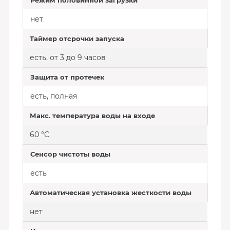
Режим половинной загрузки
нет
Таймер отсрочки запуска
есть, от 3 до 9 часов
Защита от протечек
есть, полная
Макс. температура воды на входе
60 °C
Сенсор чистоты воды
есть
Автоматическая установка жесткости воды
нет