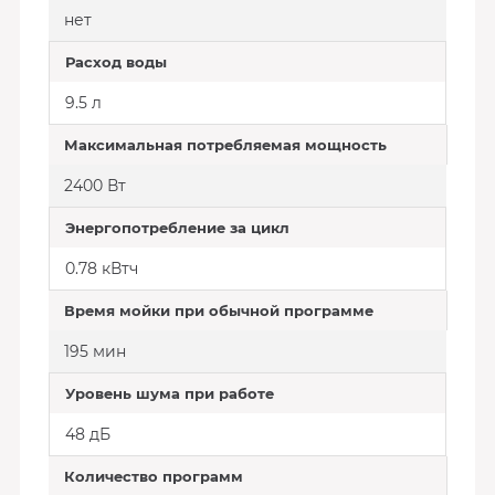
нет
Расход воды
9.5 л
Максимальная потребляемая мощность
2400 Вт
Энергопотребление за цикл
0.78 кВтч
Время мойки при обычной программе
195 мин
Уровень шума при работе
48 дБ
Количество программ