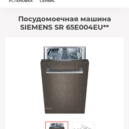
УСТАНОВКА
СЕРВИС
Посудомоечная машина
SIEMENS SR 65E004EU**