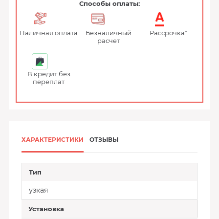
Способы оплаты:
Наличная оплата
Безналичный
Рассрочка*
расчет
В кредит без
переплат
ХАРАКТЕРИСТИКИ
ОТЗЫВЫ
Тип
узкая
Установка