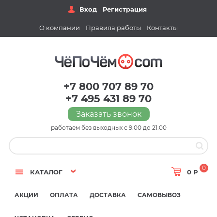
Вход
Регистрация
О компании
Правила работы
Контакты
+7 800 707 89 70
+7 495 431 89 70
Заказать звонок
работаем без выходных с 9:00 до 21:00
0
КАТАЛОГ
0 Р
АКЦИИ
ОПЛАТА
ДОСТАВКА
САМОВЫВОЗ