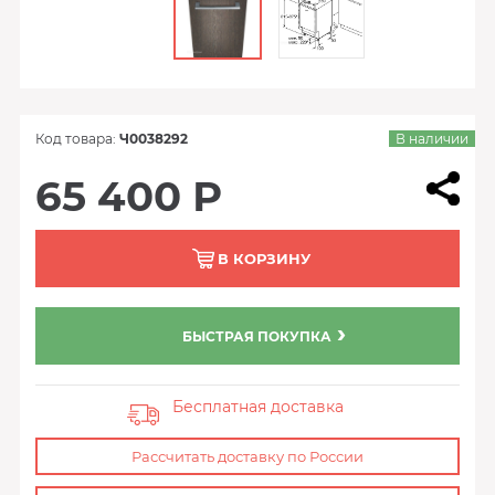
Код товара:
Ч0038292
В наличии
65 400 Р
В КОРЗИНУ
БЫСТРАЯ ПОКУПКА
Бесплатная доставка
Рассчитать доставку по России