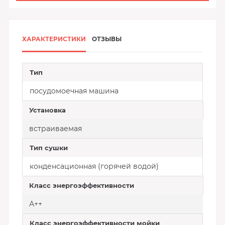
ХАРАКТЕРИСТИКИ
ОТЗЫВЫ
Тип
посудомоечная машина
Установка
встраиваемая
Тип сушки
конденсационная (горячей водой)
Класс энергоэффективности
А++
Класс энергоэффективности мойки