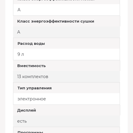
A
Класс энергоэффективности сушки
A
Расход воды
9 л
Вместимость
13 комплектов
Тип управления
электронное
Дисплей
есть
Программы