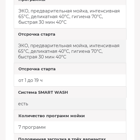
ЭКО, предварительная мойка, интенсивная
65°С, деликатная 40°С, гигиена 70°С,
быстрая 30 мин 40°С
Отсрочка старта
ЭКО, предварительная мойка, интенсивная
65°С, деликатная 40°С, гигиена 70°С,
быстрая 30 мин 40°С
Отсрочка старта
от 1 до 19 ч
Система SMART WASH
есть
Количество программ мойки
7 программ
Половинная загрузка в трёх вариантах