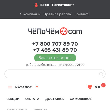
Вход
Регистрация
О компании
Правила работы
Контакты
+7 800 707 89 70
+7 495 431 89 70
Заказать звонок
работаем без выходных с 9:00 до 21:00
0
КАТАЛОГ
0 Р
АКЦИИ
ОПЛАТА
ДОСТАВКА
САМОВЫВОЗ