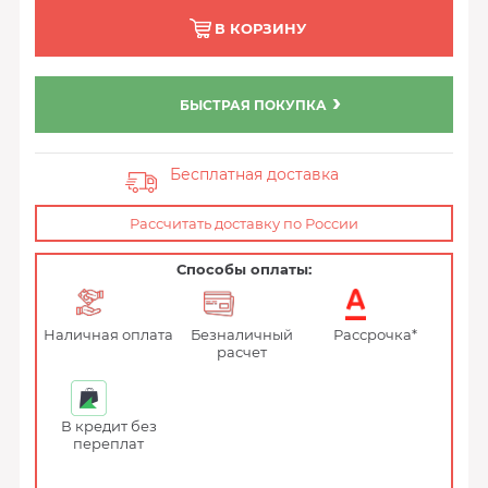
В КОРЗИНУ
БЫСТРАЯ ПОКУПКА
Бесплатная доставка
Рассчитать доставку по России
Способы оплаты:
Наличная оплата
Безналичный
Рассрочка*
расчет
В кредит без
переплат