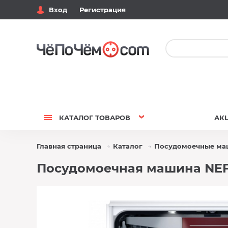
Вход
Регистрация
КАТАЛОГ
ТОВАРОВ
АК
Главная страница
Каталог
Посудомоечные м
Посудомоечная машина NEFF