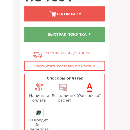
В КОРЗИНУ
БЫСТРАЯ ПОКУПКА
Бесплатная доставка
Рассчитать доставку по России
Способы оплаты:
Наличная
Безналичный
Рассрочка*
оплата
расчет
В кредит
без
переплат