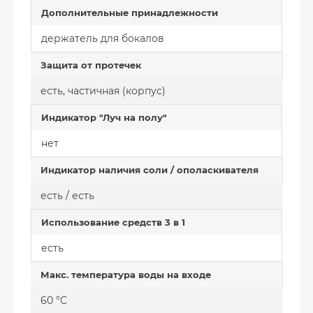
Дополнительные принадлежности
держатель для бокалов
Защита от протечек
есть, частичная (корпус)
Индикатор "Луч на полу"
нет
Индикатор наличия соли / ополаскивателя
есть / есть
Использование средств 3 в 1
есть
Макс. температура воды на входе
60 °C