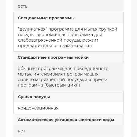
есть
Специальные программы
"деликатная" программа для мытья хрупкой
посуды, экономичная программа для
слабозагрязненной посуды, режим
предварительного замачивания
Стандартные программы мойки
обычная программа для повседневного
мытья, интенсивная программа для
сильнозагрязненной посуды, экспресс-
программа (быстрый цикл)
Сушка посуды
конденсационная
Автоматическая установка жесткости воды
нет