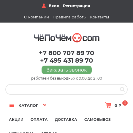
Вход
Регистрация
О компании
Правила работы
Контакты
+7 800 707 89 70
+7 495 431 89 70
Заказать звонок
работаем без выходных с 9:00 до 21:00
0
КАТАЛОГ
0 Р
АКЦИИ
ОПЛАТА
ДОСТАВКА
САМОВЫВОЗ