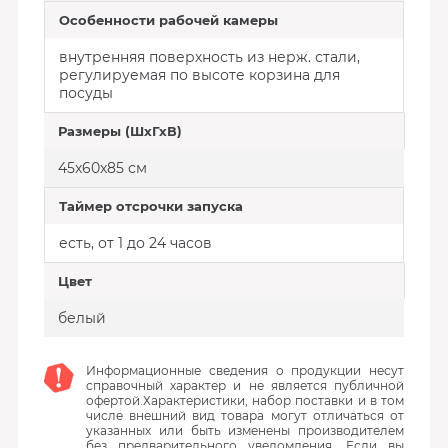
Особенности рабочей камеры
внутренняя поверхность из нерж. стали,
регулируемая по высоте корзина для
посуды
Размеры (ШхГхВ)
45x60x85 см
Таймер отсрочки запуска
есть, от 1 до 24 часов
Цвет
белый
Информационные сведения о продукции несут
справочный характер и не является публичной
офертой.Характеристики, набор поставки и в том
числе внешний вид товара могут отличаться от
указанных или быть изменены производителем
без предварительного уведомления. Если вы