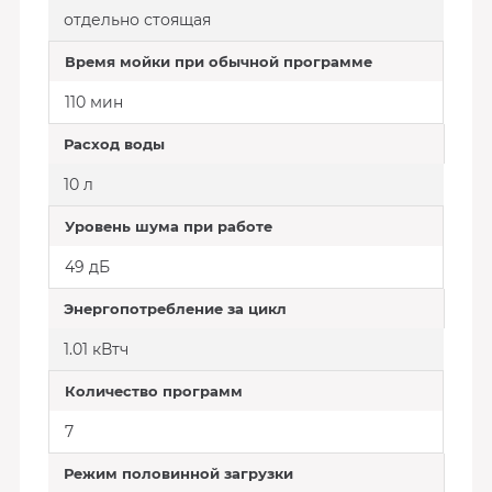
отдельно стоящая
Время мойки при обычной программе
110 мин
Расход воды
10 л
Уровень шума при работе
49 дБ
Энергопотребление за цикл
1.01 кВтч
Количество программ
7
Режим половинной загрузки