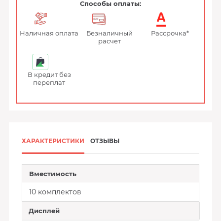
Способы оплаты:
Наличная оплата
Безналичный
Рассрочка*
расчет
В кредит без
переплат
ХАРАКТЕРИСТИКИ
ОТЗЫВЫ
Вместимость
10 комплектов
Дисплей