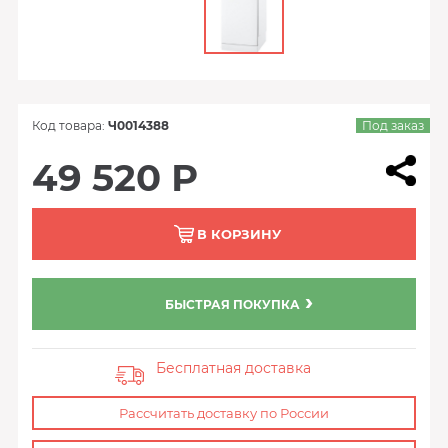
Код товара:
Ч0014388
Под заказ
49 520 Р
В КОРЗИНУ
БЫСТРАЯ ПОКУПКА
Бесплатная доставка
Рассчитать доставку по России