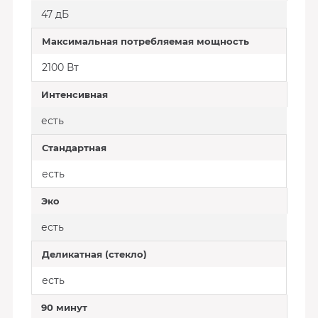
47 дБ
Максимальная потребляемая мощность
2100 Вт
Интенсивная
есть
Стандартная
есть
Эко
есть
Деликатная (стекло)
есть
90 минут