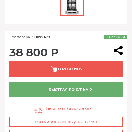
Код товара:
Ч0079479
В наличии
38 800 Р
В КОРЗИНУ
БЫСТРАЯ ПОКУПКА
Бесплатная доставка
Рассчитать доставку по России