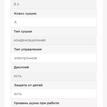
9 л
Класс сушки
А
Тип сушки
конденсационная
Тип управления
электронное
Дисплей
есть
Защита от детей
есть
Уровень шума при работе