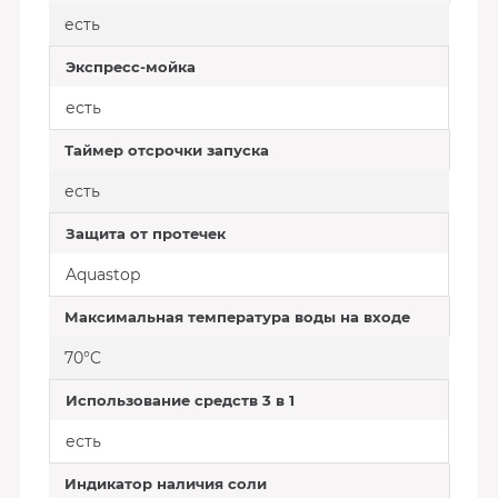
есть
Экспресс-мойка
есть
Таймер отсрочки запуска
есть
Защита от протечек
Aquastop
Максимальная температура воды на входе
70°C
Использование средств 3 в 1
есть
Индикатор наличия соли