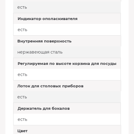
есть
Индикатор ополаскивателя
есть
Внутренняя поверхность
нержавеющая сталь
Регулируемая по высоте корзина для посуды
есть
Лоток для столовых приборов
есть
Держатель для бокалов
есть
Цвет