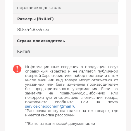
нержавеющая сталь
Размеры (ВхШхГ)
81.5х44.8х55 см
Страна производитель
Китай
Информационные сведения о продукции несут
справочный характер и не является публичной
офертой.Характеристики, набор поставки и в том
числе внешний вид товара могут отличаться от
указанных или быть изменены производителем
без предварительного уведомления. Если вы
заметили не правильную,ошибочную или
некорректную информацию в описании товара,
пожалуйста сообщите нам на почту
service.chepochem@mail.ru
*Рассрочка доступна только на тех товарах, где
имеется кнопка рассрочки
**Взято из технической документации