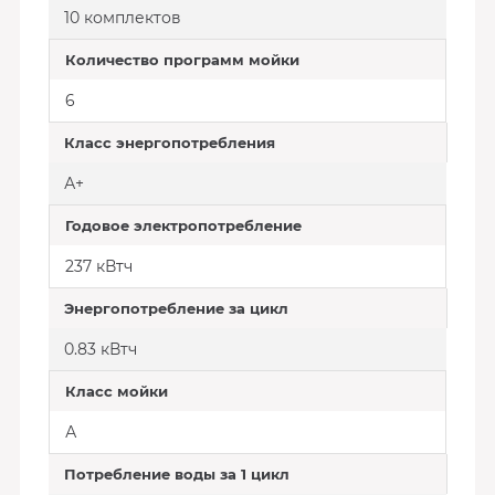
10 комплектов
Количество программ мойки
6
Класс энергопотребления
А+
Годовое электропотребление
237 кВтч
Энергопотребление за цикл
0.83 кВтч
Класс мойки
А
Потребление воды за 1 цикл