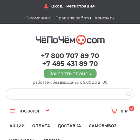
Вход
Регистрация
О компании
Правила работы
Контакты
+7 800 707 89 70
+7 495 431 89 70
Заказать звонок
работаем без выходных с 9:00 до 21:00
0
КАТАЛОГ
0 Р
АКЦИИ
ОПЛАТА
ДОСТАВКА
САМОВЫВОЗ