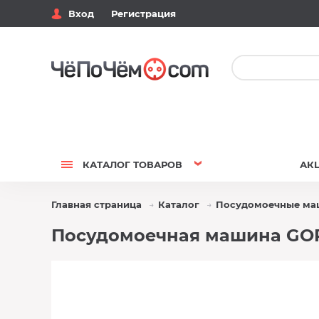
Вход
Регистрация
КАТАЛОГ
ТОВАРОВ
АК
Главная страница
Каталог
Посудомоечные м
Посудомоечная машина GORE