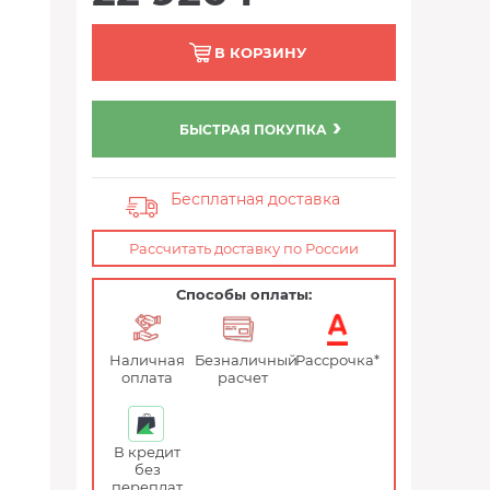
В КОРЗИНУ
БЫСТРАЯ ПОКУПКА
Бесплатная доставка
Рассчитать доставку по России
Способы оплаты:
Наличная
Безналичный
Рассрочка*
оплата
расчет
В кредит
без
переплат