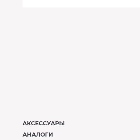
АКСЕССУАРЫ
АНАЛОГИ
В наличии