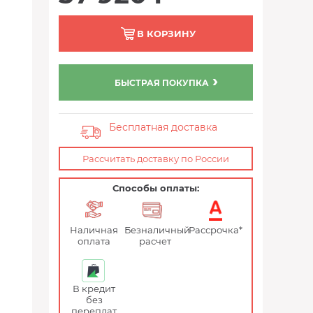
В КОРЗИНУ
БЫСТРАЯ ПОКУПКА
Бесплатная доставка
Рассчитать доставку по России
Способы оплаты:
Наличная
Безналичный
Рассрочка*
оплата
расчет
В кредит
без
переплат