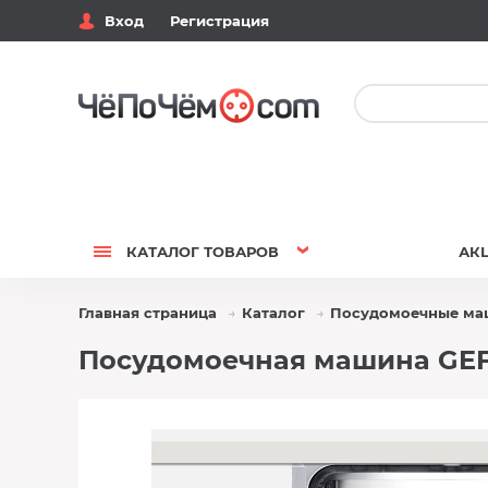
Вход
Регистрация
КАТАЛОГ
ТОВАРОВ
АК
Главная страница
Каталог
Посудомоечные м
Посудомоечная машина GEFE