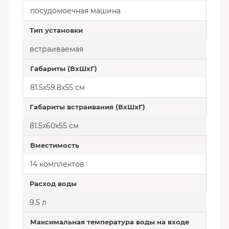
посудомоечная машина
Тип установки
встраиваемая
Габариты (ВхШхГ)
81.5х59.8х55 см
Габариты встраивания (ВхШхГ)
81.5х60х55 см
Вместимость
14 комплектов
Расход воды
9.5 л
Максимальная температура воды на входе