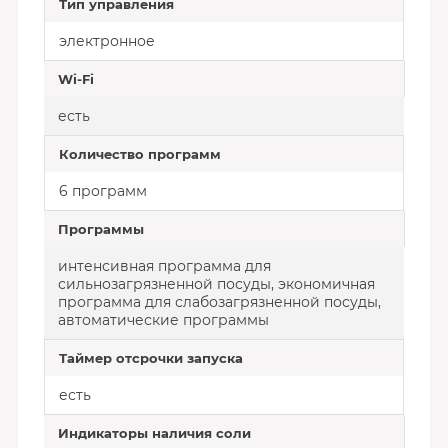
Тип управления
электронное
Wi-Fi
есть
Количество программ
6 программ
Программы
интенсивная программа для
сильнозагрязненной посуды, экономичная
программа для слабозагрязненной посуды,
автоматические программы
Таймер отсрочки запуска
есть
Индикаторы наличия соли