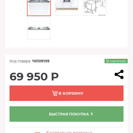
Код товара:
Ч0109109
В наличии
69 950 Р
В КОРЗИНУ
БЫСТРАЯ ПОКУПКА