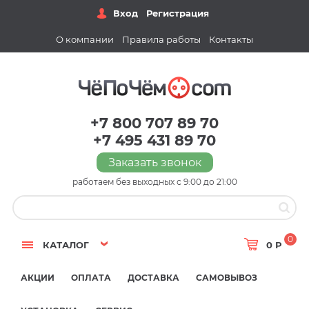
Вход
Регистрация
О компании
Правила работы
Контакты
+7 800 707 89 70
+7 495 431 89 70
Заказать звонок
работаем без выходных с 9:00 до 21:00
0
КАТАЛОГ
0 Р
АКЦИИ
ОПЛАТА
ДОСТАВКА
САМОВЫВОЗ