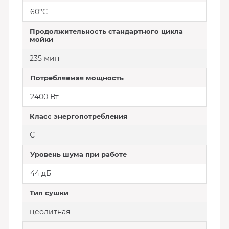
60°С
Продолжительность стандартного цикла
мойки
235 мин
Потребляемая мощность
2400 Вт
Класс энергопотребления
С
Уровень шума при работе
44 дБ
Тип сушки
цеолитная