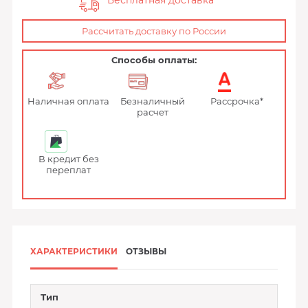
Бесплатная доставка
Рассчитать доставку по России
Способы оплаты:
Наличная оплата
Безналичный
Рассрочка*
расчет
В кредит без
переплат
ХАРАКТЕРИСТИКИ
ОТЗЫВЫ
Тип